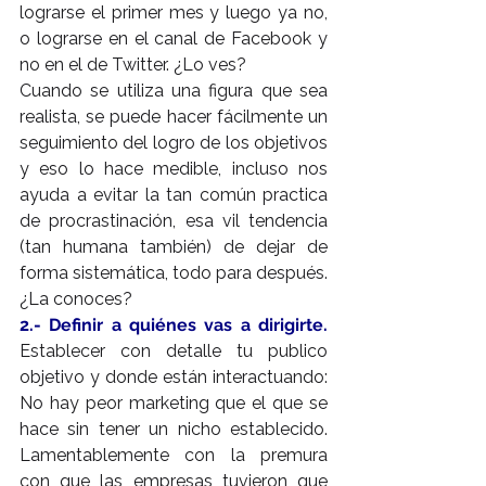
lograrse el primer mes y luego ya no, 
o lograrse en el canal de Facebook y 
no en el de Twitter. ¿Lo ves?
Cuando se utiliza una figura que sea 
realista, se puede hacer fácilmente un 
seguimiento del logro de los objetivos 
y eso lo hace medible, incluso nos 
ayuda a evitar la tan común practica 
de procrastinación, esa vil tendencia 
(tan humana también) de dejar de 
forma sistemática, todo para después. 
¿La conoces?
2.- Definir a quiénes vas a dirigirte.
Establecer con detalle tu publico 
objetivo y donde están interactuando: 
No hay peor marketing que el que se 
hace sin tener un nicho establecido. 
Lamentablemente con la premura 
con que las empresas tuvieron que 