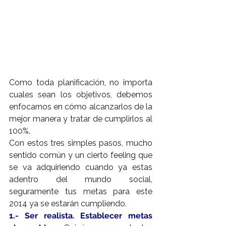
Como toda planificación, no importa 
cuales sean los objetivos, debemos 
enfocarnos en cómo alcanzarlos de la 
mejor manera y tratar de cumplirlos al 
100%.
Con estos tres simples pasos, mucho 
sentido común y un cierto feeling que 
se va adquiriendo cuando ya estas 
adentro del mundo social, 
seguramente tus metas para este 
2014 ya se estarán cumpliendo.
1.- Ser realista. Establecer metas 