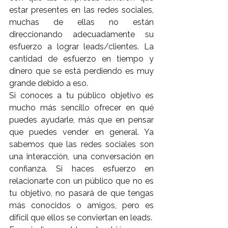
estar presentes en las redes sociales, 
muchas de ellas no están 
direccionando adecuadamente su 
esfuerzo a lograr leads/clientes. La 
cantidad de esfuerzo en tiempo y 
dinero que se está perdiendo es muy 
grande debido a eso.
Si conoces a tu público objetivo es 
mucho más sencillo ofrecer en qué 
puedes ayudarle, más que en pensar 
que puedes vender en general. Ya 
sabemos que las redes sociales son 
una interacción, una conversación en 
confianza. Si haces esfuerzo en 
relacionarte con un público que no es 
tu objetivo, no pasará de que tengas 
más conocidos o amigos, pero es 
difícil que ellos se conviertan en leads.