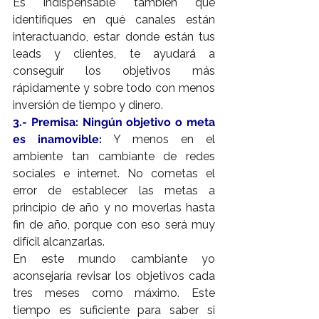
Es indispensable también que 
identifiques en qué canales están 
interactuando, estar donde están tus 
leads y clientes, te ayudará a 
conseguir los objetivos más 
rápidamente y sobre todo con menos 
inversión de tiempo y dinero.
3.- Premisa: Ningún objetivo o meta 
es inamovible:
 Y menos en el 
ambiente tan cambiante de redes 
sociales e internet. No cometas el 
error de establecer las metas a 
principio de año y no moverlas hasta 
fin de año, porque con eso será muy 
difícil alcanzarlas.
En este mundo cambiante yo 
aconsejaría revisar los objetivos cada 
tres meses como máximo. Este 
tiempo es suficiente para saber si 