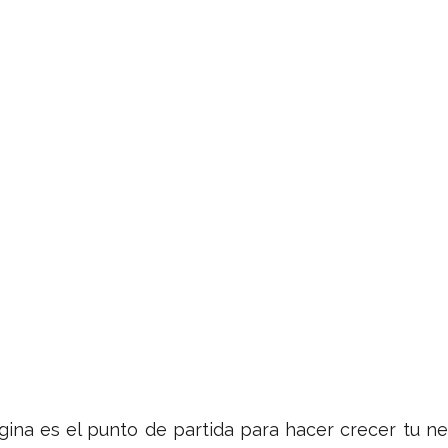
ina es el punto de partida para hacer crecer tu neg