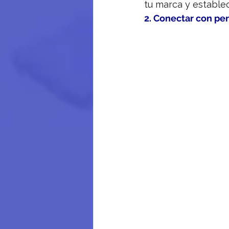
tu marca y establec
2. Conectar con pe