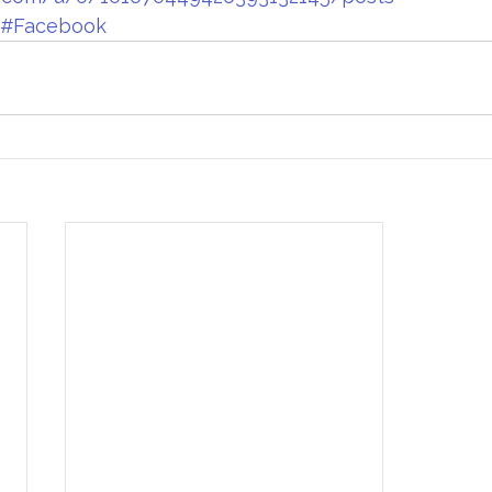
#Facebook