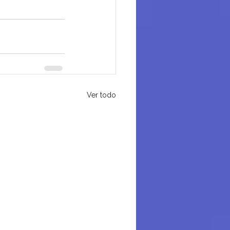
Ver todo