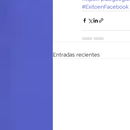
#ExitoenFacebook
Entradas recientes