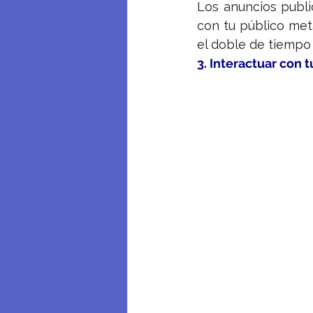
Los anuncios publi
con tu público met
el doble de tiempo
3. Interactuar con t