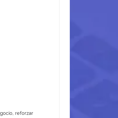
ocio, reforzar 