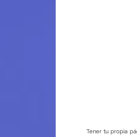
Tener tu propia pág