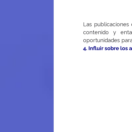
Las publicaciones 
contenido y enta
oportunidades para
4. Influir sobre los