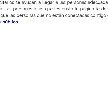
citarios te ayudan a llegar a las personas adecuada
a. Las personas a las que les gusta tu página te de
 que las personas que no están conectadas contigo
u público.