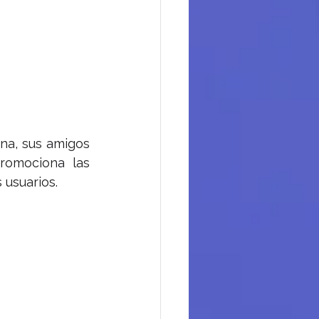
na, sus amigos 
romociona las 
 usuarios.