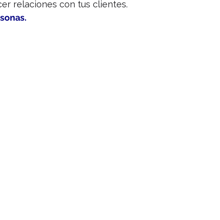
er relaciones con tus clientes.
rsonas.