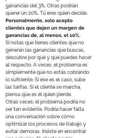
ganancias del 3%. Otras podrían 
querer un 20%. Tú eres quien decide.
Personalmente, solo acepto 
clientes que dejen un margen de 
ganancias de, al menos, el 10%.
Si notas que tienes clientes que no 
generan las ganancias que buscas, 
descubre por qué y qué puedes hacer 
al respecto. A veces, el problema es 
simplemente que no estás cobrando 
lo suficiente. Si ese es el caso, sube 
las tarifas. Si el cliente se marcha, 
piensa que es él quien pierde.
Otras veces, el problema podría no 
ser tan evidente. Podría hacer falta 
una conversación sobre cómo 
optimizar los procesos de trabajo y 
evitar demoras. Insiste en encontrar 