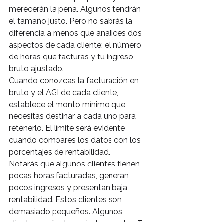
merecerán la pena. Algunos tendrán 
el tamaño justo. Pero no sabrás la 
diferencia a menos que analices dos 
aspectos de cada cliente: el número 
de horas que facturas y tu ingreso 
bruto ajustado.
Cuando conozcas la facturación en 
bruto y el AGI de cada cliente, 
establece el monto mínimo que 
necesitas destinar a cada uno para 
retenerlo. El límite será evidente 
cuando compares los datos con los 
porcentajes de rentabilidad.
Notarás que algunos clientes tienen 
pocas horas facturadas, generan 
pocos ingresos y presentan baja 
rentabilidad. Estos clientes son 
demasiado pequeños. Algunos 