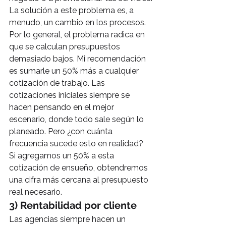
La solución a este problema es, a 
menudo, un cambio en los procesos. 
Por lo general, el problema radica en 
que se calculan presupuestos 
demasiado bajos. Mi recomendación 
es sumarle un 50% más a cualquier 
cotización de trabajo. Las 
cotizaciones iniciales siempre se 
hacen pensando en el mejor 
escenario, donde todo sale según lo 
planeado. Pero ¿con cuánta 
frecuencia sucede esto en realidad? 
Si agregamos un 50% a esta 
cotización de ensueño, obtendremos 
una cifra más cercana al presupuesto 
real necesario.
3) Rentabilidad por cliente
Las agencias siempre hacen un 