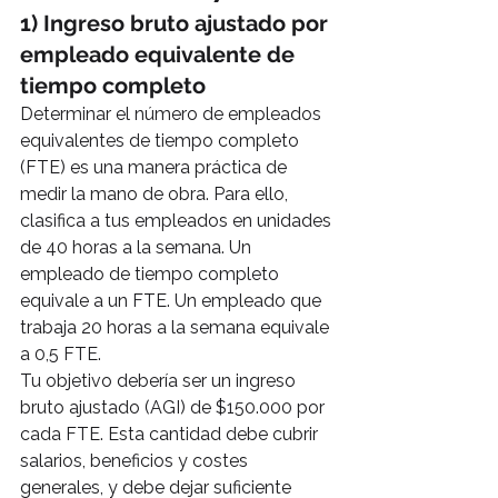
1) Ingreso bruto ajustado por 
empleado equivalente de 
tiempo completo
Determinar el número de empleados 
equivalentes de tiempo completo 
(FTE) es una manera práctica de 
medir la mano de obra. Para ello, 
clasifica a tus empleados en unidades 
de 40 horas a la semana. Un 
empleado de tiempo completo 
equivale a un FTE. Un empleado que 
trabaja 20 horas a la semana equivale 
a 0,5 FTE.
Tu objetivo debería ser un ingreso 
bruto ajustado (AGI) de $150.000 por 
cada FTE. Esta cantidad debe cubrir 
salarios, beneficios y costes 
generales, y debe dejar suficiente 