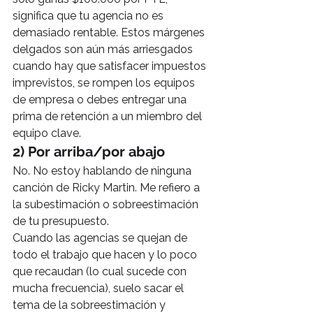
significa que tu agencia no es 
demasiado rentable. Estos márgenes 
delgados son aún más arriesgados 
cuando hay que satisfacer impuestos 
imprevistos, se rompen los equipos 
de empresa o debes entregar una 
prima de retención a un miembro del 
equipo clave.
2) Por arriba/por abajo
No. No estoy hablando de ninguna 
canción de Ricky Martin. Me refiero a 
la subestimación o sobreestimación 
de tu presupuesto.
Cuando las agencias se quejan de 
todo el trabajo que hacen y lo poco 
que recaudan (lo cual sucede con 
mucha frecuencia), suelo sacar el 
tema de la sobreestimación y 