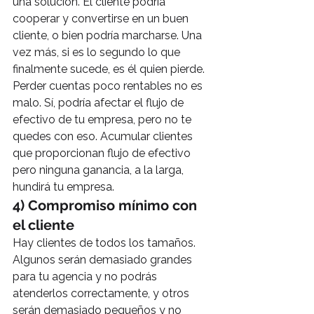
una solución. El cliente podría 
cooperar y convertirse en un buen 
cliente, o bien podría marcharse. Una 
vez más, si es lo segundo lo que 
finalmente sucede, es él quien pierde.
Perder cuentas poco rentables no es 
malo. Sí, podría afectar el flujo de 
efectivo de tu empresa, pero no te 
quedes con eso. Acumular clientes 
que proporcionan flujo de efectivo 
pero ninguna ganancia, a la larga, 
hundirá tu empresa.
4) Compromiso mínimo con 
el cliente
Hay clientes de todos los tamaños. 
Algunos serán demasiado grandes 
para tu agencia y no podrás 
atenderlos correctamente, y otros 
serán demasiado pequeños y no 