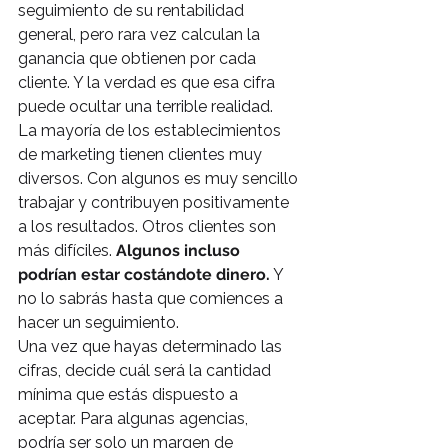
seguimiento de su rentabilidad 
general, pero rara vez calculan la 
ganancia que obtienen por cada 
cliente. Y la verdad es que esa cifra 
puede ocultar una terrible realidad.
La mayoría de los establecimientos 
de marketing tienen clientes muy 
diversos. Con algunos es muy sencillo 
trabajar y contribuyen positivamente 
a los resultados. Otros clientes son 
más difíciles. 
Algunos incluso 
podrían estar costándote dinero.
 Y 
no lo sabrás hasta que comiences a 
hacer un seguimiento.
Una vez que hayas determinado las 
cifras, decide cuál será la cantidad 
mínima que estás dispuesto a 
aceptar. Para algunas agencias, 
podría ser solo un margen de 