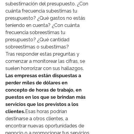
subestimación del presupuesto. ¿Con 
cuánta frecuencia subestimas tu 
presupuesto? ¿Qué gastos no estás 
teniendo en cuenta? ¿Con cuánta 
frecuencia sobreestimas tu 
presupuesto? ¿Qué cantidad 
sobreestimas o subestimas?
Tras responder estas preguntas y 
comenzar a monitorear las cifras, se 
suelen horrorizar con sus hallazgos.
Las empresas están dispuestas a 
perder miles de dólares en 
concepto de horas de trabajo, en 
puestos en los que se brindan más 
servicios que los previstos a los 
clientes.
Esas horas podrían 
destinarse a otros clientes, a 
encontrar nuevas oportunidades de 
negocio o a promocionar tus servicios.