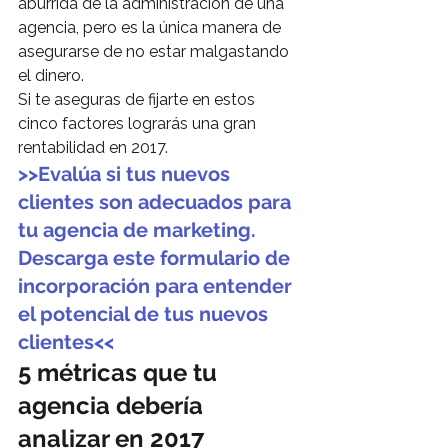
aburrida de la administración de una 
agencia, pero es la única manera de 
asegurarse de no estar malgastando 
el dinero.
Si te aseguras de fijarte en estos 
cinco factores lograrás una gran 
rentabilidad en 2017.
>>Evalúa si tus nuevos 
clientes son adecuados para 
tu agencia de marketing. 
Descarga este formulario de 
incorporación para entender 
el potencial de tus nuevos 
clientes<<
5 métricas que tu 
agencia debería 
analizar en 2017