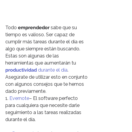
Todo 
emprendedor
 sabe que su 
tiempo es valioso. Ser capaz de 
cumplir más tareas durante el día es 
algo que siempre están buscando.
Estas son algunas de las 
herramientas que aumentarán tu 
productividad
 durante el día
. 
Asegúrate de utilizar esto en conjunto 
con algunos consejos que te hemos 
dado previamente.
1. 
Evernote
– El software perfecto 
para cualquiera que necesite darle 
seguimiento a las tareas realizadas 
durante el día.