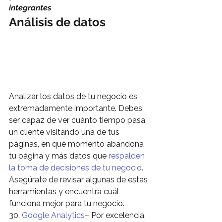
integrantes
Análisis de datos
Analizar los datos de tu negocio es 
extremadamente importante. Debes 
ser capaz de ver cuánto tiempo pasa 
un cliente visitando una de tus 
páginas, en qué momento abandona 
tu página y más datos que 
respalden 
la toma de decisiones de tu negocio
. 
Asegúrate de revisar algunas de estas 
herramientas y encuentra cuál 
funciona mejor para tu negocio.
30. 
Google Analytics
– Por excelencia, 