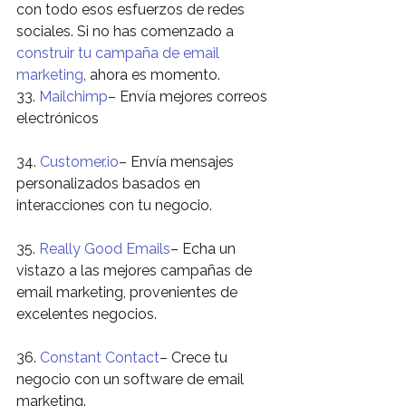
con todo esos esfuerzos de redes 
sociales. Si no has comenzado a 
construir tu campaña de email 
marketing
, ahora es momento.
33. 
Mailchimp
– Envía mejores correos 
electrónicos
34. 
Customer.io
– Envía mensajes 
personalizados basados en 
interacciones con tu negocio.
35. 
Really Good Emails
– Echa un 
vistazo a las mejores campañas de 
email marketing, provenientes de 
excelentes negocios.
36. 
Constant Contact
– Crece tu 
negocio con un software de email 
marketing.