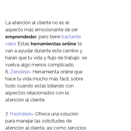
La atención al cliente no es el 
aspecto más emocionante de ser 
emprendedor
, pero tiene 
bastante 
valor
. Estas 
herramientas online
 te 
van a ayudar durante este camino y 
harán que tu vida y flujo de trabajo  se 
vuelva algo menos complicado.
6. 
Zendesk
– Herramienta online que 
hace tu vida mucho más fácil, sobre 
todo cuando estás lidiando con 
aspectos relacionados con la 
atención al cliente.
7. 
Freshdesk
– Ofrece una solución 
para manejar las solicitudes de 
atención al cliente, así como servicios 