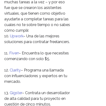
muchas tareas a la vez – y por eso 
fue que se crearon los asistentes 
virtuales, que tienen como objetivo 
ayudarte a completar tareas para las 
cuales no te sobre tiempo o no sabes 
cómo cumplir.
10. 
Upwork
– Una de las mejores 
soluciones para contratar freelancers.
11. 
Fiverr
– Encuentra lo que necesites 
comenzando con solo $5.
12. 
Clarity
– Programa una llamada 
con influenciadores y expertos en tu 
mercado.
13. 
Gigster
– Contrata un desarrollador 
de alta calidad para tu proyecto en 
cuestión de cinco minutos.