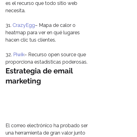
es el recurso que todo sitio web 
necesita.
31. 
CrazyEgg
– Mapa de calor o 
heatmap para ver en qué lugares 
hacen clic tus clientes.
32. 
Piwik
– Recurso open source que 
proporciona estadísticas poderosas.
Estrategia de email 
marketing
El correo electrónico ha probado ser 
una herramienta de gran valor junto 