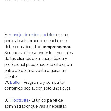
El 
manejo de redes sociales
 es una 
parte absolutamente esencial que 
debe considerar todo
emprendedor.
Ser capaz de responder los mensajes 
de tus clientes de manera rápida y 
profesional puede hacer la diferencia 
entre perder una venta o ganar un 
cliente.
17. 
Buffer
– Programa y comparte 
contenido social con solo unos clics.
18. 
Hootsuite
– El único panel de 
administrador que vas a necesitar.