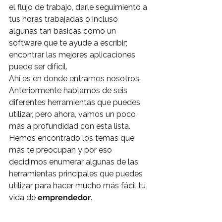
el flujo de trabajo, darle seguimiento a 
tus horas trabajadas o incluso 
algunas tan básicas como un 
software que te ayude a escribir; 
encontrar las mejores aplicaciones 
puede ser difícil.
Ahí es en donde entramos nosotros.
Anteriormente hablamos de seis 
diferentes herramientas que puedes 
utilizar, pero ahora, vamos un poco 
más a profundidad con esta lista.
Hemos encontrado los temas que 
más te preocupan y por eso 
decidimos enumerar algunas de las 
herramientas principales que puedes 
utilizar para hacer mucho más fácil tu 
vida de 
emprendedor
.