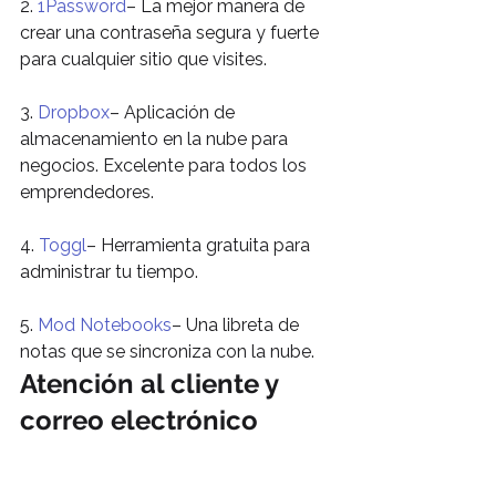
2. 
1Password
– La mejor manera de 
crear una contraseña segura y fuerte 
para cualquier sitio que visites.
3. 
Dropbox
– Aplicación de 
almacenamiento en la nube para 
negocios. Excelente para todos los 
emprendedores.
4. 
Toggl
– Herramienta gratuita para 
administrar tu tiempo.
5. 
Mod Notebooks
– Una libreta de 
notas que se sincroniza con la nube.
Atención al cliente y 
correo electrónico