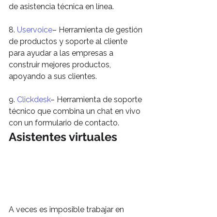
de asistencia técnica en línea.
8. 
Uservoice
– Herramienta de gestión 
de productos y soporte al cliente 
para ayudar a las empresas a 
construir mejores productos, 
apoyando a sus clientes.
9. 
Clickdesk
– Herramienta de soporte 
técnico que combina un chat en vivo 
con un formulario de contacto.
Asistentes virtuales
A veces es imposible trabajar en 