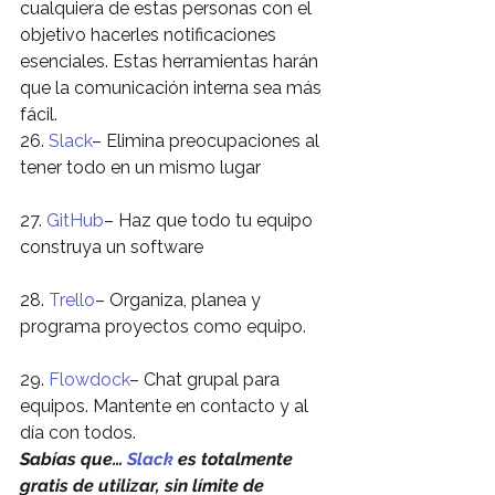
cualquiera de estas personas con el 
objetivo hacerles notificaciones 
esenciales. Estas herramientas harán 
que la comunicación interna sea más 
fácil.
26. 
Slack
– Elimina preocupaciones al 
tener todo en un mismo lugar
27. 
GitHub
– Haz que todo tu equipo 
construya un software
28. 
Trello
– Organiza, planea y 
programa proyectos como equipo.
29. 
Flowdock
– Chat grupal para 
equipos. Mantente en contacto y al 
día con todos.
Sabías que… 
Slack
 es totalmente 
gratis de utilizar, sin límite de 