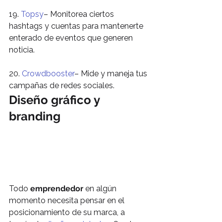
19. 
Topsy
– Monitorea ciertos 
hashtags y cuentas para mantenerte 
enterado de eventos que generen 
noticia.
20. 
Crowdbooster
– Mide y maneja tus 
campañas de redes sociales.
Diseño gráfico y 
branding
Todo 
emprendedor 
en algún 
momento necesita pensar en el 
posicionamiento de su marca, a 