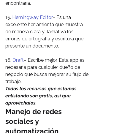
encontraría.
15. 
Hemingway Editor
– Es una 
excelente herramienta que muestra 
de manera clara y llamativa los 
errores de ortografía y escritura que 
presente un documento.
16. 
Draft
– Escribe mejor. Esta app es 
necesaria para cualquier dueño de 
negocio que busca mejorar su flujo de 
trabajo.
Todos los recursos que estamos 
enlistando son gratis, así que 
aprovéchalos.
Manejo de redes 
sociales y 
automatización