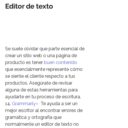
Editor de texto
Se suele olvidar que parte esencial de 
crear un sitio web o una página de 
producto es tener 
buen contenido
que esencialmente represente cómo 
se siente el cliente respecto a tus 
productos. Asegúrate de revisar 
alguna de estas herramientas para 
ayudarte en tu proceso de escritura.
14. 
Grammarly
–  Te ayuda a ser un 
mejor escritor al encontrar errores de 
gramática y ortografía que 
normalmente un editor de texto no 