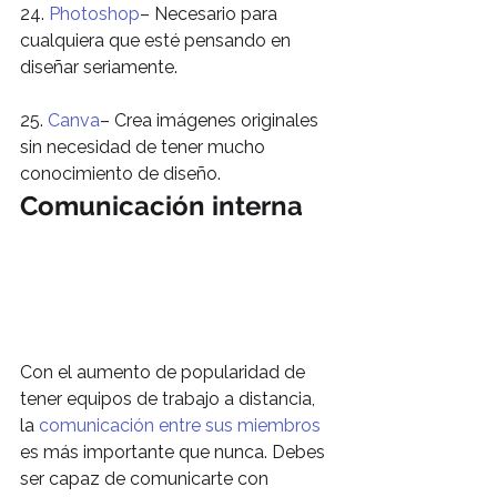
24. 
Photoshop
– Necesario para 
cualquiera que esté pensando en 
diseñar seriamente.
25. 
Canva
– Crea imágenes originales 
sin necesidad de tener mucho 
conocimiento de diseño.
Comunicación interna
Con el aumento de popularidad de 
tener equipos de trabajo a distancia, 
la 
comunicación entre sus miembros
es más importante que nunca. Debes 
ser capaz de comunicarte con 