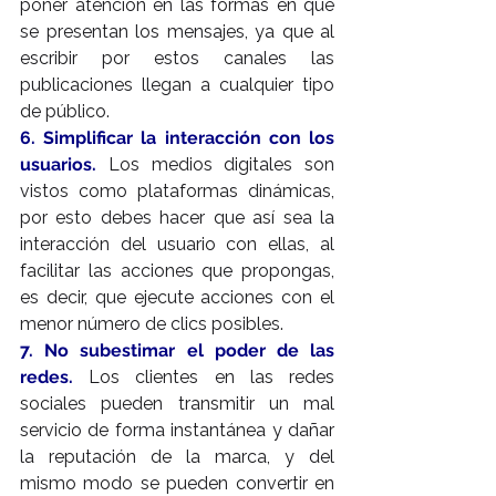
poner atención en las formas en que 
se presentan los mensajes, ya que al 
escribir por estos canales las 
publicaciones llegan a cualquier tipo 
de público.
6. Simplificar la interacción con los 
usuarios.
 Los medios digitales son 
vistos como plataformas dinámicas, 
por esto debes hacer que así sea la 
interacción del usuario con ellas, al 
facilitar las acciones que propongas, 
es decir, que ejecute acciones con el 
menor número de clics posibles.
7. No subestimar el poder de las 
redes.
 Los clientes en las redes 
sociales pueden transmitir un mal 
servicio de forma instantánea y dañar 
la reputación de la marca, y del 
mismo modo se pueden convertir en 