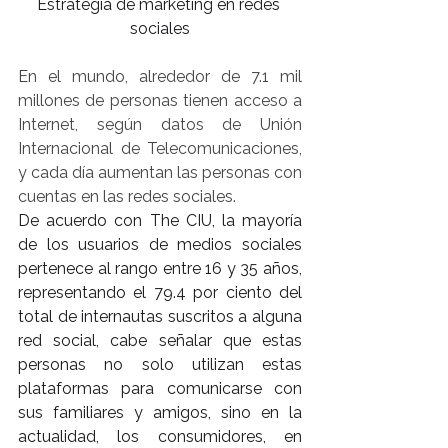
Estrategia de marketing en redes 
sociales
En el mundo, alrededor de 7.1 mil 
millones de personas tienen acceso a 
Internet, según datos de Unión 
Internacional de Telecomunicaciones, 
y cada día aumentan las personas con 
cuentas en las redes sociales.
De acuerdo con The CIU, la mayoría 
de los usuarios de medios sociales 
pertenece al rango entre 16 y 35 años, 
representando el 79.4 por ciento del 
total de internautas suscritos a alguna 
red social, cabe señalar que estas 
personas no solo utilizan estas 
plataformas para comunicarse con 
sus familiares y amigos, sino en la 
actualidad, los consumidores, en 