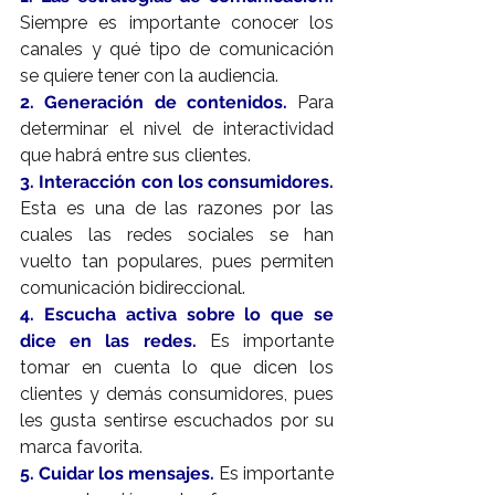
Siempre es importante conocer los 
canales y qué tipo de comunicación 
se quiere tener con la audiencia.
2. Generación de contenidos.
 Para 
determinar el nivel de interactividad 
que habrá entre sus clientes.
3. Interacción con los consumidores.
Esta es una de las razones por las 
cuales las redes sociales se han 
vuelto tan populares, pues permiten 
comunicación bidireccional.
4. Escucha activa sobre lo que se 
dice en las redes.
 Es importante 
tomar en cuenta lo que dicen los 
clientes y demás consumidores, pues 
les gusta sentirse escuchados por su 
marca favorita.
5. Cuidar los mensajes.
 Es importante 