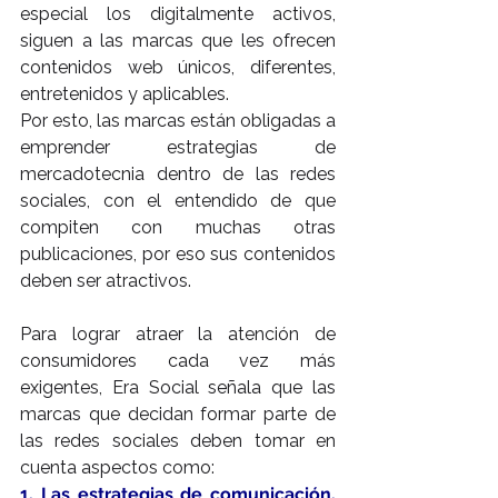
especial los digitalmente activos, 
siguen a las marcas que les ofrecen 
contenidos web únicos, diferentes, 
entretenidos y aplicables.
Por esto, las marcas están obligadas a 
emprender estrategias de 
mercadotecnia dentro de las redes 
sociales, con el entendido de que 
compiten con muchas otras 
publicaciones, por eso sus contenidos 
deben ser atractivos.
Para lograr atraer la atención de 
consumidores cada vez más 
exigentes, Era Social señala que las 
marcas que decidan formar parte de 
las redes sociales deben tomar en 
cuenta aspectos como:
1. Las estrategias de comunicación.