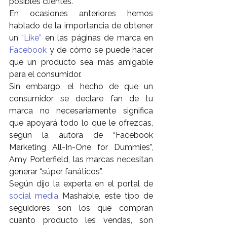
posibles clientes.
En ocasiones anteriores hemos 
hablado de la importancia de obtener 
un 
“Like”
 en las páginas de marca en 
Facebook
 y de cómo se puede hacer 
que un producto sea más amigable 
para el consumidor.
Sin embargo, el hecho de que un 
consumidor se declare fan de tu 
marca no necesariamente significa 
que apoyará todo lo que le ofrezcas, 
según la autora de “Facebook 
Marketing All-In-One for Dummies”, 
Amy Porterfield, las marcas necesitan 
generar “súper fanáticos”.
Según dijo la experta en el portal de 
social media
 Mashable, este tipo de 
seguidores son los que compran 
cuanto producto les vendas, son 