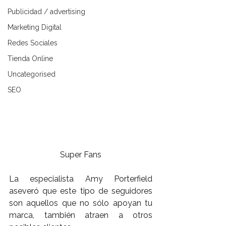
Publicidad / advertising
Marketing Digital
Redes Sociales
Tienda Online
Uncategorised
SEO
Super Fans
La especialista Amy Porterfield 
aseveró que este tipo de seguidores 
son aquellos que no sólo apoyan tu 
marca, también atraen a otros 