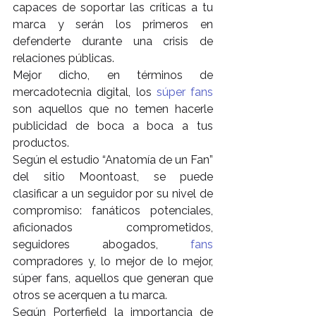
capaces de soportar las críticas a tu 
marca y serán los primeros en 
defenderte durante una crisis de 
relaciones públicas.
Mejor dicho, en términos de 
mercadotecnia digital, los 
súper fans
son aquellos que no temen hacerle 
publicidad de boca a boca a tus 
productos.
Según el estudio “Anatomía de un Fan” 
del sitio Moontoast, se puede 
clasificar a un seguidor por su nivel de 
compromiso: fanáticos potenciales, 
aficionados comprometidos, 
seguidores abogados, 
fans
compradores y, lo mejor de lo mejor, 
súper fans, aquellos que generan que 
otros se acerquen a tu marca.
Según Porterfield la importancia de 