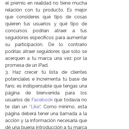
el premio en realidad no tiene mucha 
relación con tu producto. Es mejor 
que consideres qué tipo de cosas 
quieren tus usuarios y qué tipo de 
concursos podrían atraer a tus 
seguidores específicos para aumentar 
su participación. De lo contrario 
podrías atraer seguidores que sólo se 
acerquen a tu marca una vez por la 
promesa de un iPad.
3. Haz crecer tú lista de clientes 
potenciales e incrementa tu base de 
fans: es indispensable que tengas una 
página de bienvenida para los 
usuarios de 
Facebook
 que todavía no 
te dan un 
“Like”
. Como mínimo, esta 
página deberá tener una llamada a la 
acción y la información necesaria que 
dé una buena introducción a tu marca 