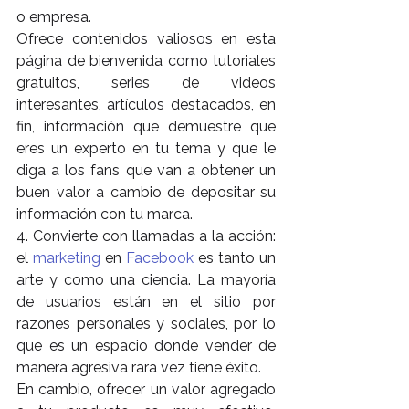
o empresa.
Ofrece contenidos valiosos en esta 
página de bienvenida como tutoriales 
gratuitos, series de videos 
interesantes, artículos destacados, en 
fin, información que demuestre que 
eres un experto en tu tema y que le 
diga a los fans que van a obtener un 
buen valor a cambio de depositar su 
información con tu marca.
4. Convierte con llamadas a la acción: 
el 
marketing
 en 
Facebook
 es tanto un 
arte y como una ciencia. La mayoría 
de usuarios están en el sitio por 
razones personales y sociales, por lo 
que es un espacio donde vender de 
manera agresiva rara vez tiene éxito.
En cambio, ofrecer un valor agregado 