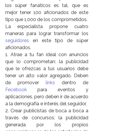
los súper fanáticos es tal, que es 
mejor tener 100 aficionados de este 
tipo que 1,000 de los comprometidos.
La especialista propone cuatro 
maneras para lograr transformar los 
seguidores 
en este tipo de súper 
aficionados.
1. Atrae a tu fan ideal con anuncios 
que lo comprometan: la publicidad 
que le ofrezcas a tus usuarios debe 
tener un alto valor agregado. Deben 
de promover 
links
 dentro de 
Fecebook
 para eventos y 
aplicaciones, pero deben ir de acuerdo 
a la demografía e interés del seguidor.
2. Crear publicistas de boca a boca a 
través de concursos: la publicidad 
generada por los propios 