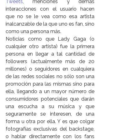
Tweets
, menciones y demás 
interacciones con el usuario hacen 
que no se le vea como esa artista 
inalcanzable de la que uno es fan, sino 
como una persona más.
Noticias como que Lady Gaga (o 
cualquier otro artista) fue la primera 
persona en llegar a tal cantidad de 
followers (actualmente más de 20 
millones) o seguidores en cualquiera 
de las redes sociales no sólo son una 
promoción para las mismas sino para 
ella, llegando a un mayor número de 
consumidores potenciales que darán 
una escucha a su música y que 
seguramente se interesen, de una 
forma u otra por ella. Y es que colgar 
fotografías exclusivas del backstage, 
o hablar directamente con los fans 