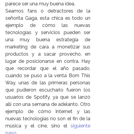
parece ser una muy buena idea.
Seamos fans o detractores de la 
señorita Gaga, esta chica es todo un 
ejemplo de cómo las nuevas 
tecnologías y servicios pueden ser 
una muy buena estrategia de 
marketing de cara a monetizar sus 
productos y a sacar provecho, en 
lugar de posicionarse en contra. Hay 
que recordar que el año pasado, 
cuando se puso a la venta Born This 
Way, unas de las primeras personas 
que pudieron escucharlo fueron los 
usuarios de Spotify, ya que se lanzó 
allí con una semana de adelanto. Otro 
ejemplo de cómo Internet y las 
nuevas tecnologías no son el fin de la 
música y el cine, sino el 
siguiente 
paso
.