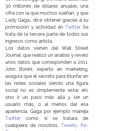
30 millones de dólares anuales, una 
cifra con la que muchos sueñan, y que 
Lady Gaga… dice obtener gracias a su 
promoción y actividad en 
Twitter
. Se 
trata de la tercera parte de todos sus 
ingresos como artista.
Los datos vienen del Wall Street 
Journal, que realizó un análisis y reveló 
unos datos que corresponden a 2011. 
John Bonini, experto en marketing, 
asegura que el secreto para triunfar en 
las redes sociales siendo una figura 
social no es simplemente estar ahí, 
sino ir un paso más allá y ser un 
usuario más, o al menos dar esa 
apariencia. Gaga por ejemplo maneja 
Twitter
 como si se tratara de 
cualquiera de nosotros. 
Tweets, Re-