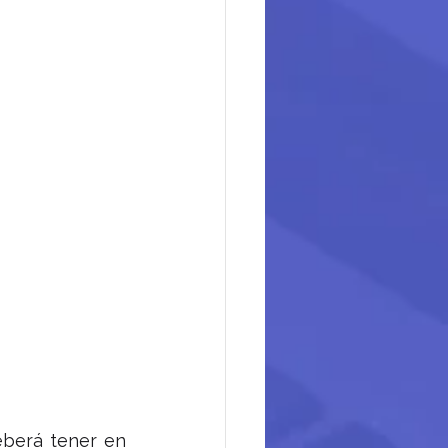
berá tener en 