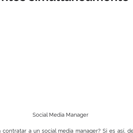
Social Media Manager
contratar a un social media manager? Si es así, de