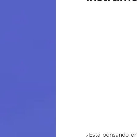
¿Está pensando en 