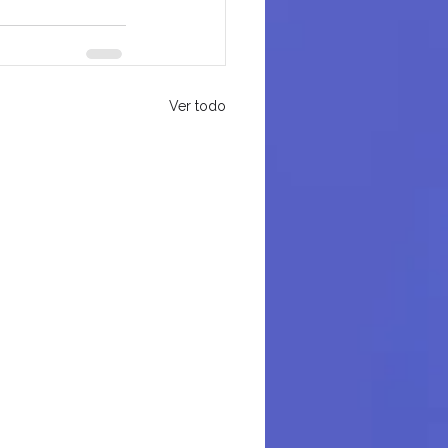
Ver todo