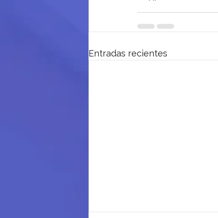
Entradas recientes