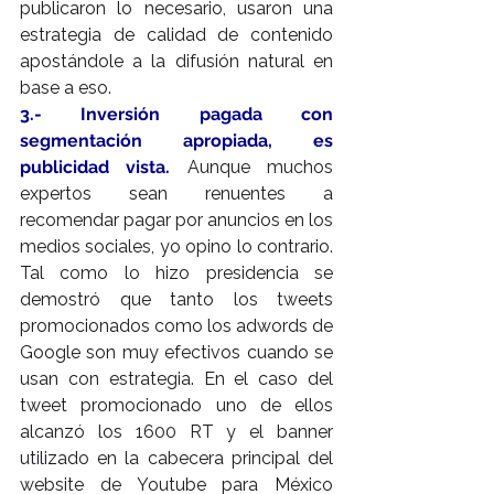
publicaron lo necesario, usaron una 
estrategia de calidad de contenido 
apostándole a la difusión natural en 
base a eso.
3.- Inversión pagada con 
segmentación apropiada, es 
publicidad vista.
 Aunque muchos 
expertos sean renuentes a 
recomendar pagar por anuncios en los 
medios sociales, yo opino lo contrario. 
Tal como lo hizo presidencia se 
demostró que tanto los tweets 
promocionados como los adwords de 
Google son muy efectivos cuando se 
usan con estrategia. En el caso del 
tweet promocionado uno de ellos 
alcanzó los 1600 RT y el banner 
utilizado en la cabecera principal del 
website de Youtube para México 