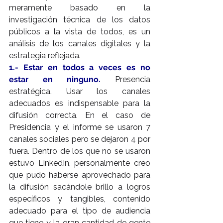
meramente basado en la 
investigación técnica de los datos 
públicos a la vista de todos, es un 
análisis de los canales digitales y la 
estrategia reflejada.
1.- Estar en todos a veces es no 
estar en ninguno.
Presencia 
estratégica. Usar los canales 
adecuados es indispensable para la 
difusión correcta. En el caso de 
Presidencia y el informe se usaron 7 
canales sociales pero se dejaron 4 por 
fuera. Dentro de los que no se usaron 
estuvo LinkedIn, personalmente creo 
que pudo haberse aprovechado para 
la difusión sacándole brillo a logros 
específicos y tangibles, contenido 
adecuado para el tipo de audiencia 
que tiene y la gran cantidad de gente 