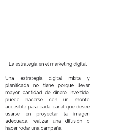
La estrategia en el marketing digital
Una estrategia digital mixta y 
planificada no tiene porque llevar 
mayor cantidad de dinero invertido, 
puede hacerse con un monto 
accesible para cada canal que desee 
usarse en proyectar la imagen 
adecuada, realizar una difusión o 
hacer rodar una campaña.