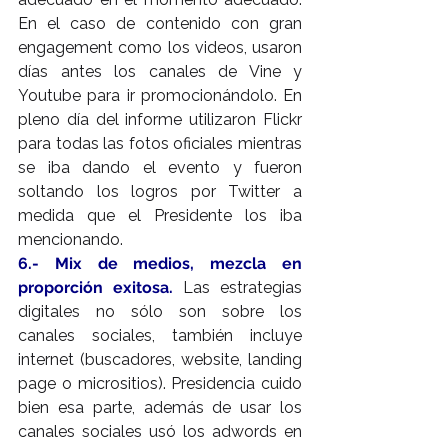
En el caso de contenido con gran 
engagement como los videos, usaron 
días antes los canales de Vine y 
Youtube para ir promocionándolo. En 
pleno día del informe utilizaron Flickr 
para todas las fotos oficiales mientras 
se iba dando el evento y fueron 
soltando los logros por Twitter a 
medida que el Presidente los iba 
mencionando.
6.- Mix de medios, mezcla en 
proporción exitosa.
 Las estrategias 
digitales no sólo son sobre los 
canales sociales, también incluye 
internet (buscadores, website, landing 
page o micrositios). Presidencia cuido 
bien esa parte, además de usar los 
canales sociales usó los adwords en 