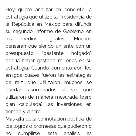
Hoy quiero analizar en concreto la 
estrategia que utilizó la Presidencia de 
la República en México para difundir 
su segundo Informe de Gobierno en 
los medios digitales. Muchos 
pensarán que siendo un ente con un 
presupuesto “bastante holgado” 
podría haber gastado millones en su 
estrategia. Cuando comento con los 
amigos cuales fueron las estrategias 
de raíz que utilizaron muchos se 
quedan asombrados al ver que 
utilizaron de manera mesurada (pero 
bien calculada) las inversiones en 
tiempo y dinero.
Más allá de la connotación política, de 
los logros o promesas que pudieron o 
no cumplirse, este análisis es 