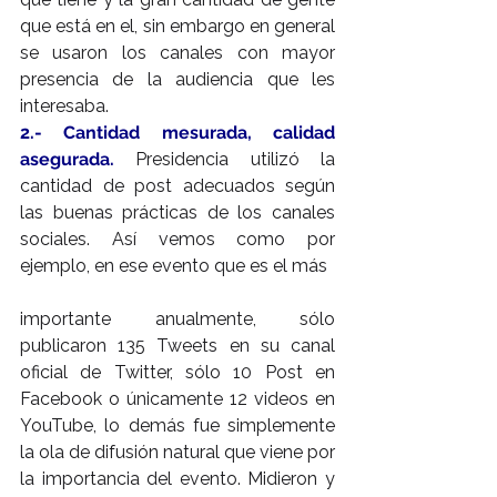
que está en el, sin embargo en general 
se usaron los canales con mayor 
presencia de la audiencia que les 
interesaba.
2.- Cantidad mesurada, calidad 
asegurada.
 Presidencia utilizó la 
cantidad de post adecuados según 
las buenas prácticas de los canales 
sociales. Así vemos como por 
ejemplo, en ese evento que es el más
importante anualmente, sólo 
publicaron 135 Tweets en su canal 
oficial de Twitter, sólo 10 Post en 
Facebook o únicamente 12 videos en 
YouTube, lo demás fue simplemente 
la ola de difusión natural que viene por 
la importancia del evento. Midieron y 