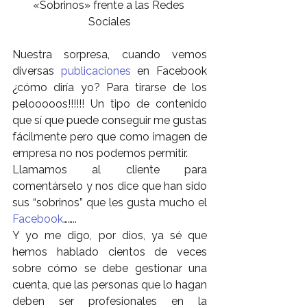
«Sobrinos» frente a las Redes 
Sociales
Nuestra sorpresa, cuando vemos 
diversas 
publicaciones
 en Facebook 
¿cómo diría yo? Para tirarse de los 
pelooooos!!!!!! Un tipo de contenido 
que sí que puede conseguir me gustas 
fácilmente pero que como imagen de 
empresa no nos podemos permitir.
Llamamos al cliente para 
comentárselo y nos dice que han sido 
sus “sobrinos” que les gusta mucho el 
Facebook
……..
Y yo me digo, por dios, ya sé que 
hemos hablado cientos de veces 
sobre cómo se debe gestionar una 
cuenta, que las personas que lo hagan 
deben ser profesionales en la 