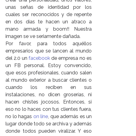
unas señas de identidad por los 
cuales ser reconocidos y de repente 
en dos días te hacen un atraco a 
mano armada y boom!! Nuestra 
imagen se ve seriamente dañada.
Por favor, para todos aquéllos 
empresarios que se lancen al mundo 
del 2.0 un 
facebook
 de empresa no es 
un FB personal. Estoy convencido, 
que esos profesionales, cuando salen 
al mundo exterior a buscar clientes o 
cuando los reciben en sus 
instalaciones, no dicen groserías, ni 
hacen chistes jocosos. Entonces, si 
eso no lo haces con tus clientes fuera, 
no lo hagas 
on line
, que además es un 
lugar donde todo se archiva y además 
donde todos pueden viralizar. Y eso 