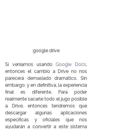
google drive
Si veníamos usando 
Google Docs
, 
entonces el cambio a Drive no nos 
parecerá demasiado dramático. Sin 
embargo, y en definitiva, la experiencia 
final es diferente. Para poder 
realmente sacarle todo el jugo posible 
a Drive, entonces tendremos que 
descargar algunas aplicaciones 
específicas y oficiales que nos 
ayudarán a convertir a este sistema 