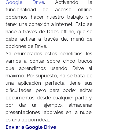
Google Drive
. Activando la 
funcionalidad de acceso offline, 
podemos hacer nuestro trabajo sin 
tener una conexión a internet. Esto se 
hace a través de Docs offline, que se 
debe activar a través del menú de 
opciones de Drive.
Ya enumerados estos beneficios, les 
vamos a contar sobre cinco trucos 
que aprendimos usando Drive al 
máximo. Por supuesto, no se trata de 
una aplicación perfecta, tiene sus 
dificultades, pero para poder editar 
documentos desde cualquier parte y, 
por dar un ejemplo, almacenar 
presentaciones laborales en la nube, 
es una opción ideal.
Enviar a Google Drive