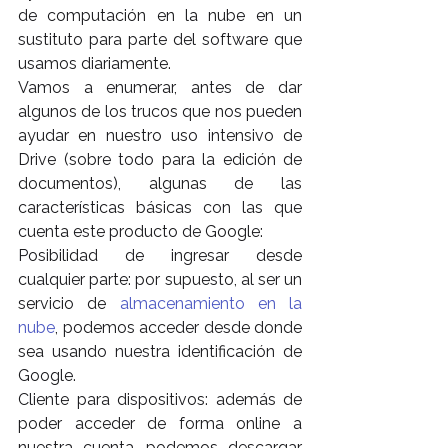
de computación en la nube en un 
sustituto para parte del software que 
usamos diariamente.
Vamos a enumerar, antes de dar 
algunos de los trucos que nos pueden 
ayudar en nuestro uso intensivo de 
Drive (sobre todo para la edición de 
documentos), algunas de las 
características básicas con las que 
cuenta este producto de Google:
Posibilidad de ingresar desde 
cualquier parte: por supuesto, al ser un 
servicio de 
almacenamiento en la 
nube
, podemos acceder desde donde 
sea usando nuestra identificación de 
Google.
Cliente para dispositivos: además de 
poder acceder de forma online a 
nuestra cuenta, podemos descargar 