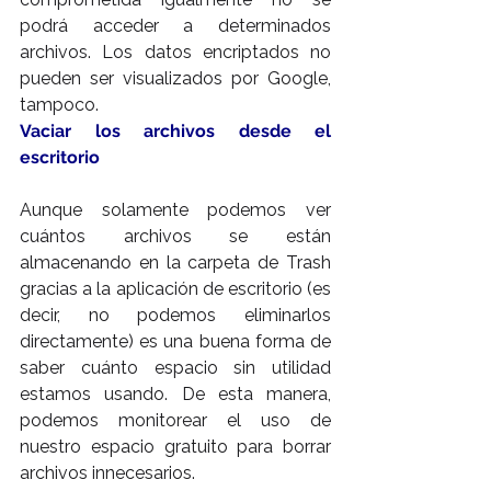
podrá acceder a determinados 
archivos. Los datos encriptados no 
pueden ser visualizados por Google, 
tampoco.
Vaciar los archivos desde el 
escritorio
Aunque solamente podemos ver 
cuántos archivos se están 
almacenando en la carpeta de Trash 
gracias a la aplicación de escritorio (es 
decir, no podemos eliminarlos 
directamente) es una buena forma de 
saber cuánto espacio sin utilidad 
estamos usando. De esta manera, 
podemos monitorear el uso de 
nuestro espacio gratuito para borrar 
archivos innecesarios.