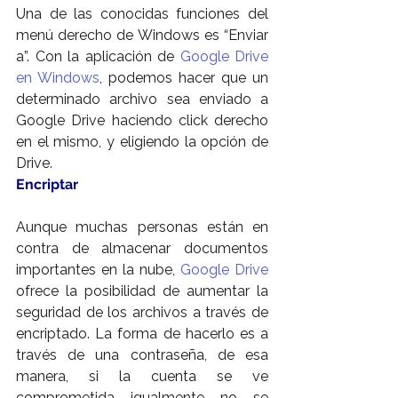
Una de las conocidas funciones del 
menú derecho de Windows es “Enviar 
a”. Con la aplicación de 
Google Drive 
en Windows
, podemos hacer que un 
determinado archivo sea enviado a 
Google Drive haciendo click derecho 
en el mismo, y eligiendo la opción de 
Drive.
Encriptar
Aunque muchas personas están en 
contra de almacenar documentos 
importantes en la nube, 
Google Drive
ofrece la posibilidad de aumentar la 
seguridad de los archivos a través de 
encriptado. La forma de hacerlo es a 
través de una contraseña, de esa 
manera, si la cuenta se ve 
comprometida igualmente no se 