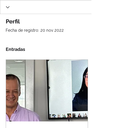
Perfil
Fecha de registro: 20 nov 2022
Entradas