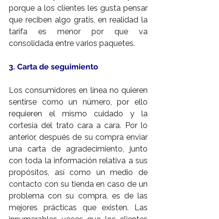
porque a los clientes les gusta pensar 
que reciben algo gratis, en realidad la 
tarifa es menor por que va 
consolidada entre varios paquetes.
3. Carta de seguimiento
Los consumidores en línea no quieren 
sentirse como un número, por ello 
requieren el mismo cuidado y la 
cortesía del trato cara a cara. Por lo 
anterior, después de su compra enviar 
una carta de agradecimiento, junto 
con toda la información relativa a sus 
propósitos, así como un medio de 
contacto con su tienda en caso de un 
problema con su compra, es de las 
mejores prácticas que existen. Las 