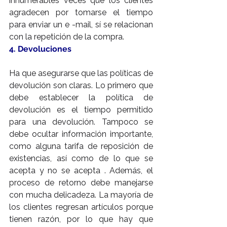
innumerables veces que los clientes 
agradecen por tomarse el tiempo 
para enviar un e -mail, sí se relacionan 
con la repetición de la compra.
4. Devoluciones
Ha que asegurarse que las políticas de 
devolución son claras. Lo primero que 
debe establecer la política de 
devolución es el tiempo permitido 
para una devolución. Tampoco se 
debe ocultar información importante, 
como alguna tarifa de reposición de 
existencias, así como de lo que se 
acepta y no se acepta . Además, el 
proceso de retorno debe manejarse 
con mucha delicadeza. La mayoría de 
los clientes regresan artículos porque 
tienen razón, por lo que hay que 