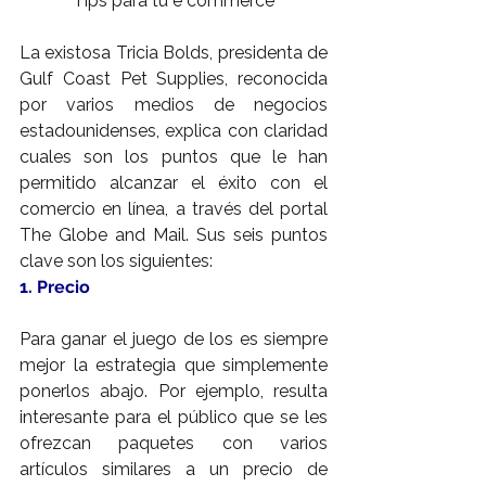
Tips para tu e commerce
La existosa Tricia Bolds, presidenta de 
Gulf Coast Pet Supplies, reconocida 
por varios medios de negocios 
estadounidenses, explica con claridad 
cuales son los puntos que le han 
permitido alcanzar el éxito con el 
comercio en línea, a través del portal 
The Globe and Mail. Sus seis puntos 
clave son los siguientes:
1. Precio
Para ganar el juego de los es siempre 
mejor la estrategia que simplemente 
ponerlos abajo. Por ejemplo, resulta 
interesante para el público que se les 
ofrezcan paquetes con varios 
artículos similares a un precio de 