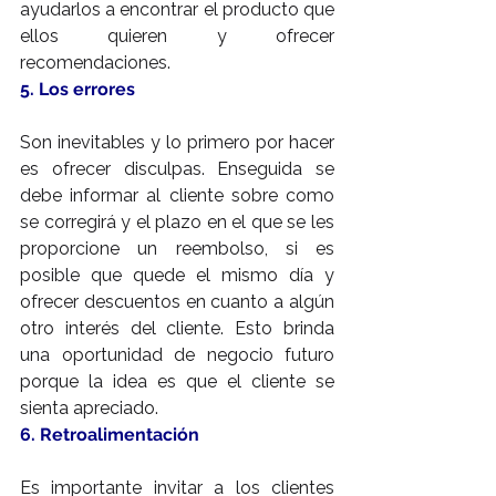
ayudarlos a encontrar el producto que 
ellos quieren y ofrecer 
recomendaciones.
5. Los errores
Son inevitables y lo primero por hacer 
es ofrecer disculpas. Enseguida se 
debe informar al cliente sobre como 
se corregirá y el plazo en el que se les 
proporcione un reembolso, si es 
posible que quede el mismo día y 
ofrecer descuentos en cuanto a algún 
otro interés del cliente. Esto brinda 
una oportunidad de negocio futuro 
porque la idea es que el cliente se 
sienta apreciado.
6. Retroalimentación
Es importante invitar a los clientes 