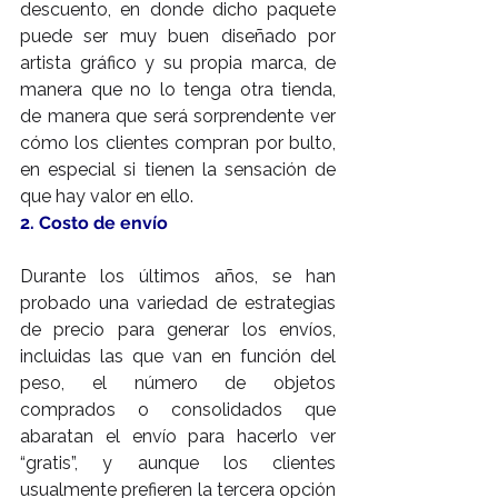
descuento, en donde dicho paquete 
puede ser muy buen diseñado por 
artista gráfico y su propia marca, de 
manera que no lo tenga otra tienda, 
de manera que será sorprendente ver 
cómo los clientes compran por bulto, 
en especial si tienen la sensación de 
que hay valor en ello.
2. Costo de envío
Durante los últimos años, se han 
probado una variedad de estrategias 
de precio para generar los envíos, 
incluidas las que van en función del 
peso, el número de objetos 
comprados o consolidados que 
abaratan el envío para hacerlo ver 
“gratis”, y aunque los clientes 
usualmente prefieren la tercera opción 