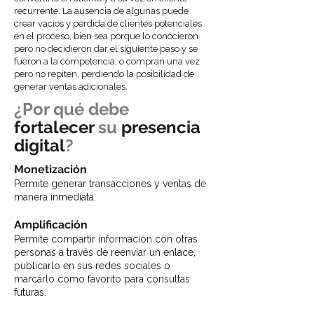
recurrente. La ausencia de algunas puede
crear vacíos y pérdida de clientes potenciales
en el proceso, bien sea porque lo conocieron
pero no decidieron dar el siguiente paso y se
fueron a la competencia; o compran una vez
pero no repiten, perdiendo la posibilidad de
generar ventas adicionales.
¿Por qué debe
fortalecer
su
presencia
digital
?
Monetización
Permite generar transacciones y ventas de
manera inmediata.
Amplificación
Permite compartir información con otras
personas a través de reenviar un enlace,
publicarlo en sus redes sociales o
marcarlo como favorito para consultas
futuras.