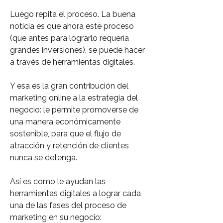
Luego repita el proceso. La buena
noticia es que ahora este proceso
(que antes para lograrlo requería
grandes inversiones), se puede hacer
a través de herramientas digitales.
Y esa es la gran contribución del
marketing online a la estrategia del
negocio: le permite promoverse de
una manera económicamente
sostenible, para que el flujo de
atracción y retención de clientes
nunca se detenga.
Así es como le ayudan las
herramientas digitales a lograr cada
una de las fases del proceso de
marketing en su negocio: