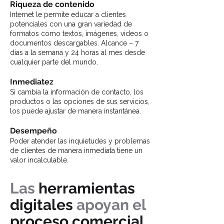
Riqueza de contenido
Internet le permite educar a clientes
potenciales con una gran variedad de
formatos como textos, imágenes, videos o
documentos descargables. Alcance – 7
días a la semana y 24 horas al mes desde
cualquier parte del mundo.
Inmediatez
Si cambia la información de contacto, los
productos o las opciones de sus servicios,
los puede ajustar de manera instantánea.
Desempeño
Poder atender las inquietudes y problemas
de clientes de manera inmediata tiene un
valor incalculable.
Las
herramientas
digitales
apoyan el
proceso comercial