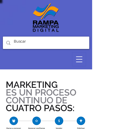
MARKETING
ES UN PROCESO
CONTINUO DE
CUATRO PASOS: