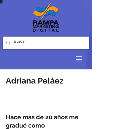
Adriana Peláez
Hello
Consultor de Marketing Digital
Hace más de 20 años me
gradué como