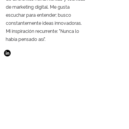
de marketing digital. Me gusta
escuchar para entender; busco
constantemente ideas innovadoras.
Mi inspiración recurrente: "Nunca lo
había pensado así".