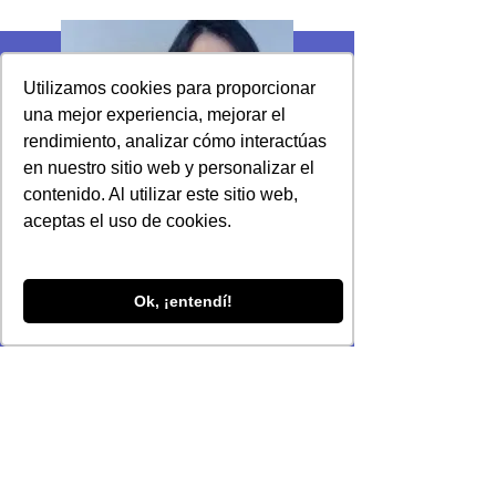
Utilizamos cookies para proporcionar
una mejor experiencia, mejorar el
rendimiento, analizar cómo interactúas
en nuestro sitio web y personalizar el
contenido. Al utilizar este sitio web,
aceptas el uso de cookies.
Ok, ¡entendí!