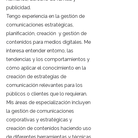
publicidad.
Tengo experiencia en la gestión de
comunicaciones estratégicas,
planificación, creación y gestión de
contenidos para medios digitales. Me
interesa entender entorno, las
tendencias y los comportamientos y
cómo aplicar el conocimiento en la
creación de estrategias de
comunicación relevantes para los
públicos o clientes que lo requieran.
Mis áreas de especialización incluyen
la gestión de comunicaciones
corporativas y estratégicas y
creación de contenidos haciendo uso
de diferentes herramientas y técnicas