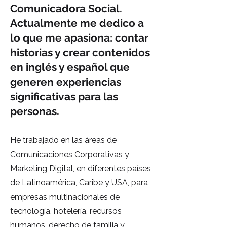
Comunicadora Social.
Actualmente me dedico a
lo que me apasiona: contar
historias y crear contenidos
en inglés y español que
generen experiencias
significativas para las
personas.
He trabajado en las áreas de
Comunicaciones Corporativas y
Marketing Digital, en diferentes pa
íses
de Latinoamérica, Caribe y USA, para
empresas multinacionales de
tecnología, hotelería, recursos
humanos, derecho de familia y