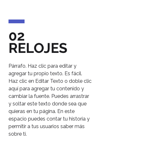
02
RELOJES
Párrafo. Haz clic para editar y
agregar tu propio texto. Es fácil.
Haz clic en Editar Texto o doble clic
aquí para agregar tu contenido y
cambiar la fuente. Puedes arrastrar
y soltar este texto donde sea que
quieras en tu página. En este
espacio puedes contar tu historia y
permitir a tus usuarios saber más
sobre ti.