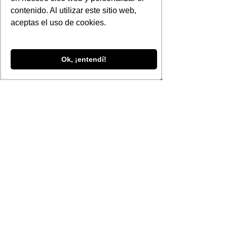
contenido. Al utilizar este sitio web,
aceptas el uso de cookies.
Ok, ¡entendí!