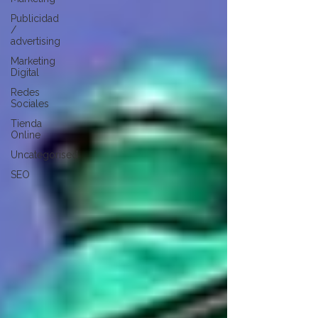
Publicidad
/
advertising
Marketing
Digital
Redes
Sociales
Tienda
Online
Uncategorised
SEO