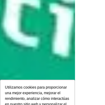
Utilizamos cookies para proporcionar
una mejor experiencia, mejorar el
rendimiento, analizar cómo interactúas
en nuestro sitio web y personalizar el