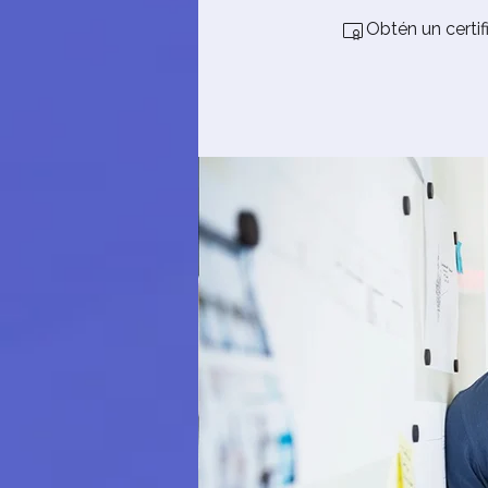
Obtén un certi