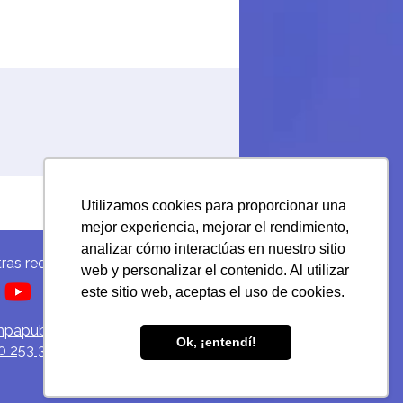
Utilizamos cookies para proporcionar una
mejor experiencia, mejorar el rendimiento,
analizar cómo interactúas en nuestro sitio
ras redes sociales:
web y personalizar el contenido. Al utilizar
este sitio web, aceptas el uso de cookies.
mpapublicidad.com
Ok, ¡entendí!
0 253 3731