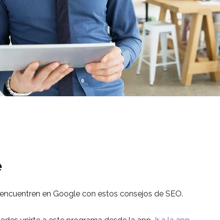
e
 encuentren en Google con estos consejos de SEO.