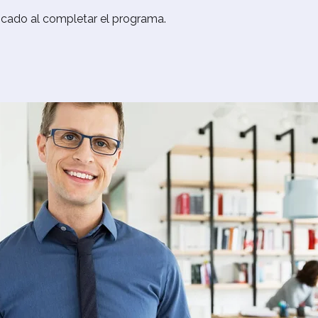
ficado al completar el programa.