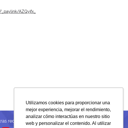
/_paylink/AZQyjfx_
Utilizamos cookies para proporcionar una
mejor experiencia, mejorar el rendimiento,
analizar cómo interactúas en nuestro sitio
ras redes sociales:
web y personalizar el contenido. Al utilizar