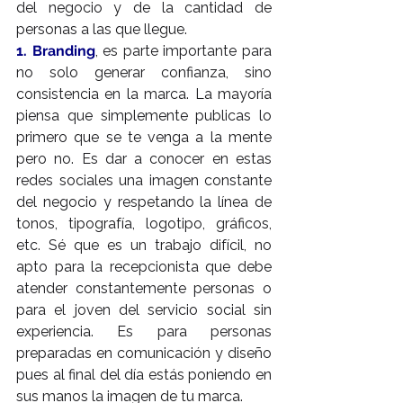
del negocio y de la cantidad de 
personas a las que llegue.
1. Branding
, es parte importante para 
no solo generar confianza, sino 
consistencia en la marca. La mayoría 
piensa que simplemente publicas lo 
primero que se te venga a la mente 
pero no. Es dar a conocer en estas 
redes sociales una imagen constante 
del negocio y respetando la línea de 
tonos, tipografía, logotipo, gráficos, 
etc. Sé que es un trabajo difícil, no 
apto para la recepcionista que debe 
atender constantemente personas o 
para el joven del servicio social sin 
experiencia. Es para personas 
preparadas en comunicación y diseño 
pues al final del día estás poniendo en 
sus manos la imagen de tu marca.