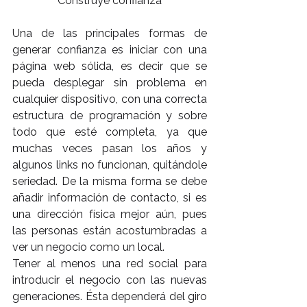
Construye confianza
Una de las principales formas de 
generar confianza es iniciar con una 
página web sólida, es decir que se 
pueda desplegar sin problema en 
cualquier dispositivo, con una correcta 
estructura de programación y sobre 
todo que esté completa, ya que 
muchas veces pasan los años y 
algunos links no funcionan, quitándole 
seriedad. De la misma forma se debe 
añadir información de contacto, si es 
una dirección física mejor aún, pues 
las personas están acostumbradas a 
ver un negocio como un local.
Tener al menos una red social para 
introducir el negocio con las nuevas 
generaciones. Ésta dependerá del giro 