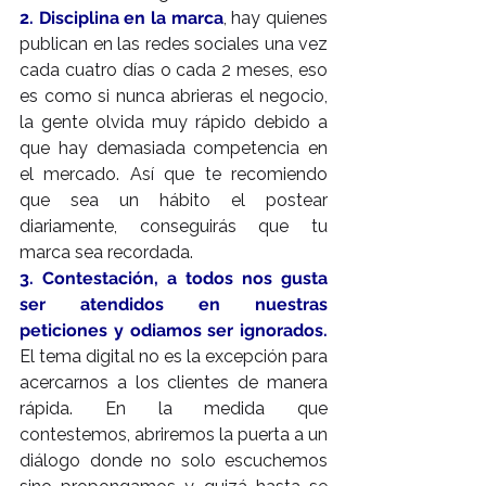
2. Disciplina en la marca
, hay quienes 
publican en las redes sociales una vez 
cada cuatro días o cada 2 meses, eso 
es como si nunca abrieras el negocio, 
la gente olvida muy rápido debido a 
que hay demasiada competencia en 
el mercado. Así que te recomiendo 
que sea un hábito el postear 
diariamente, conseguirás que tu 
marca sea recordada.
3. Contestación, a todos nos gusta 
ser atendidos en nuestras 
peticiones y odiamos ser ignorados.
El tema digital no es la excepción para 
acercarnos a los clientes de manera 
rápida. En la medida que 
contestemos, abriremos la puerta a un 
diálogo donde no solo escuchemos 