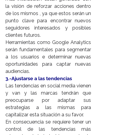
la visión de reforzar acciones dentro 
de los mismos , ya que estos serán un 
punto clave para encontrar nuevos 
seguidores interesados y posibles 
clientes futuros.
Herramientas como Google Analytics 
serán fundamentales para segmentar 
a los usuarios e determinar nuevas 
oportunidades para captar nuevas 
audiencias.
3.-Ajustarse a las tendencias
Las tendencias en social media vienen 
y van y las marcas tendrán que 
preocuparse por adaptar sus 
estrategias a las mismas para 
capitalizar esta situación a su favor.
En consecuencia se requiere tener un 
control de las tendencias más 