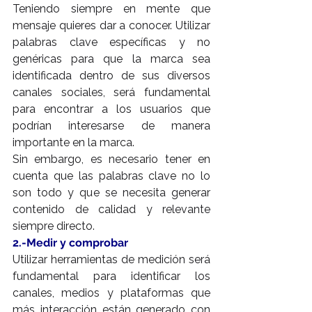
Teniendo siempre en mente que 
mensaje quieres dar a conocer. Utilizar 
palabras clave específicas y no 
genéricas para que la marca sea 
identificada dentro de sus diversos 
canales sociales, será fundamental 
para encontrar a los usuarios que 
podrían interesarse de manera 
importante en la marca.
Sin embargo, es necesario tener en 
cuenta que las palabras clave no lo 
son todo y que se necesita generar 
contenido de calidad y relevante 
siempre directo.
2.-Medir y comprobar
Utilizar herramientas de medición será 
fundamental para identificar los 
canales, medios y plataformas que 
más interacción están generado con 