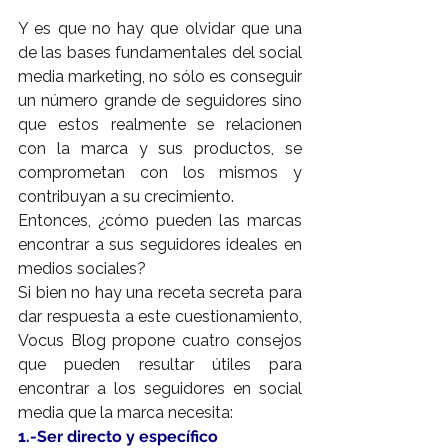
Y es que no hay que olvidar que una 
de las bases fundamentales del social 
media marketing, no sólo es conseguir 
un número grande de seguidores sino 
que estos realmente se relacionen 
con la marca y sus productos, se 
comprometan con los mismos y 
contribuyan a su crecimiento.
Entonces, ¿cómo pueden las marcas 
encontrar a sus seguidores ideales en 
medios sociales?
Si bien no hay una receta secreta para 
dar respuesta a este cuestionamiento, 
Vocus Blog propone cuatro consejos 
que pueden resultar útiles para 
encontrar a los seguidores en social 
media que la marca necesita:
1.-Ser directo y específico