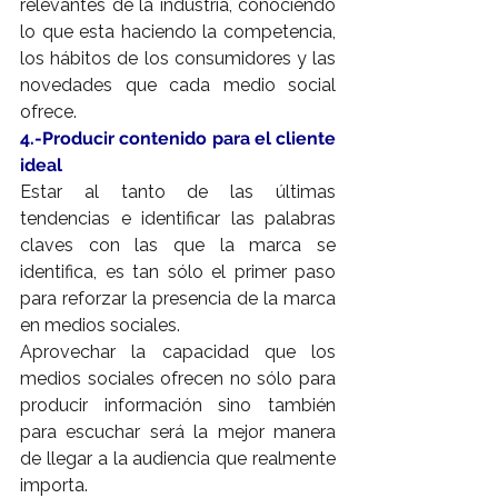
relevantes de la industria, conociendo 
lo que esta haciendo la competencia, 
los hábitos de los consumidores y las 
novedades que cada medio social 
ofrece.
4.-Producir contenido para el cliente 
ideal
Estar al tanto de las últimas 
tendencias e identificar las palabras 
claves con las que la marca se 
identifica, es tan sólo el primer paso 
para reforzar la presencia de la marca 
en medios sociales.
Aprovechar la capacidad que los 
medios sociales ofrecen no sólo para 
producir información sino también 
para escuchar será la mejor manera 
de llegar a la audiencia que realmente 
importa.