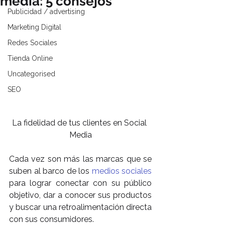
media: 5 consejos
Publicidad / advertising
Marketing Digital
Redes Sociales
Tienda Online
Uncategorised
SEO
La fidelidad de tus clientes en Social 
Media
Cada vez son más las marcas que se 
suben al barco de los 
medios sociales
para lograr conectar con su público 
objetivo, dar a conocer sus productos 
y buscar una retroalimentación directa 
con sus consumidores.