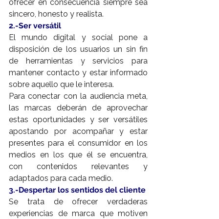
ofrecer en consecuencia siempre sea 
sincero, honesto y realista.
2.-Ser versátil
El mundo digital y social pone a 
disposición de los usuarios un sin fin 
de herramientas y servicios para 
mantener contacto y estar informado 
sobre aquello que le interesa.
Para conectar con la audiencia meta, 
las marcas deberán de aprovechar 
estas oportunidades y ser versátiles 
apostando por acompañar y estar 
presentes para el consumidor en los 
medios en los que él se encuentra, 
con contenidos relevantes y 
adaptados para cada medio.
3.-Despertar los sentidos del cliente
Se trata de ofrecer verdaderas 
experiencias de marca que motiven 