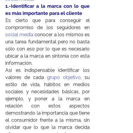
1.-Identificar a la marca con lo que 
es más importante para el cliente
Es cierto que para conseguir el 
compromiso de los seguidores en 
social media 
conocer a los mismos es 
una tarea fundamental pero no basta 
sólo con eso por lo que es necesario 
ubicar a la marca en sintonía con esta 
información.
Así es indispensable identificar los 
valores de cada 
grupo objetivo
, su 
estilo de vida, hábitos en medios 
sociales y necesidades básicas, por 
ejemplo, y poner a la marca en 
relación con estos aspectos 
demostrando la importancia que tiene 
el consumidor frente a la misma, sin 
olvidar que lo que la marca decida 