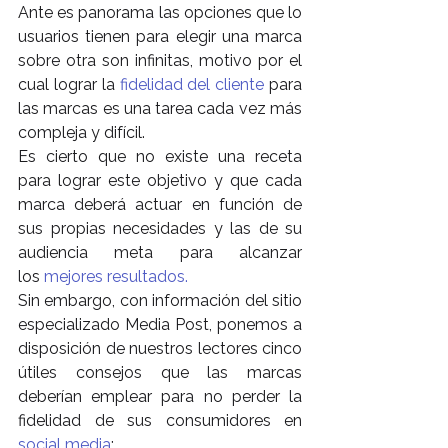
Ante es panorama las opciones que lo 
usuarios tienen para elegir una marca 
sobre otra son infinitas, motivo por el 
cual lograr la 
fidelidad del cliente
 para 
las marcas es una tarea cada vez más 
compleja y difícil.
Es cierto que no existe una receta 
para lograr este objetivo y que cada 
marca deberá actuar en función de 
sus propias necesidades y las de su 
audiencia meta para alcanzar 
los 
mejores resultados.
Sin embargo, con información del sitio 
especializado Media Post, ponemos a 
disposición de nuestros lectores cinco 
útiles consejos que las marcas 
deberían emplear para no perder la 
fidelidad de sus consumidores en 
social media
: