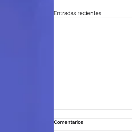
Entradas recientes
Comentarios