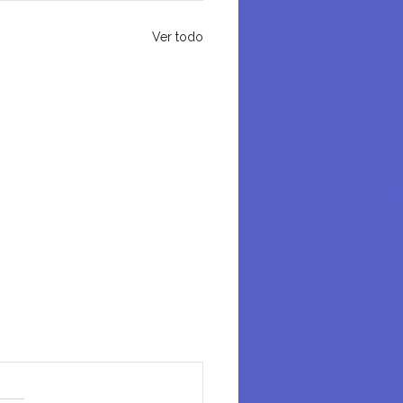
Ver todo