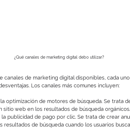
¿Qué canales de marketing digital debo utilizar?
 canales de marketing digital disponibles, cada uno
 desventajas. Los canales más comunes incluyen:
 la optimización de motores de búsqueda. Se trata de
un sitio web en los resultados de búsqueda orgánicos
 la publicidad de pago por clic. Se trata de crear an
s resultados de búsqueda cuando los usuarios busca