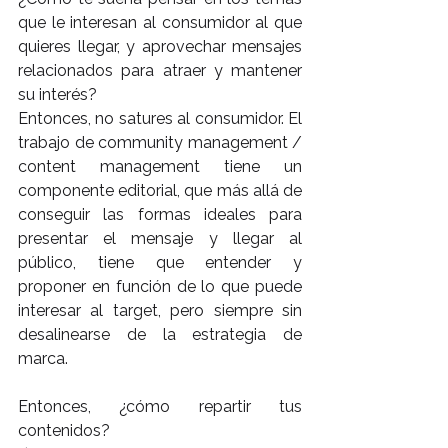
que le interesan al consumidor al que 
quieres llegar, y aprovechar mensajes 
relacionados para atraer y mantener 
su interés?
Entonces, no satures al consumidor. El 
trabajo de community management / 
content management tiene un 
componente editorial, que más allá de 
conseguir las formas ideales para 
presentar el mensaje y llegar al 
público, tiene que entender y 
proponer en función de lo que puede 
interesar al target, pero siempre sin 
desalinearse de la estrategia de 
marca.
Entonces, ¿cómo repartir tus 
contenidos?