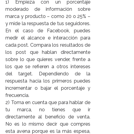
1) Empieza con un porcentaje 
moderado de información sobre 
marca y producto – como 20 o 25% – 
y mide la respuesta de tus seguidores. 
En el caso de Facebook, puedes 
medir el alcance e interacción para 
cada post. Compara los resultados de 
los post que hablan directamente 
sobre lo que quieres vender, frente a 
los que se refieren a otros intereses 
del target. Dependiendo de la 
respuesta hacia los primeros puedes 
incrementar o bajar el porcentaje y 
frecuencia.
2) Toma en cuenta que para hablar de 
tu marca, no tienes que ir 
directamente al beneficio de venta. 
No es lo mismo decir que compres 
esta avena porque es la más espesa, 