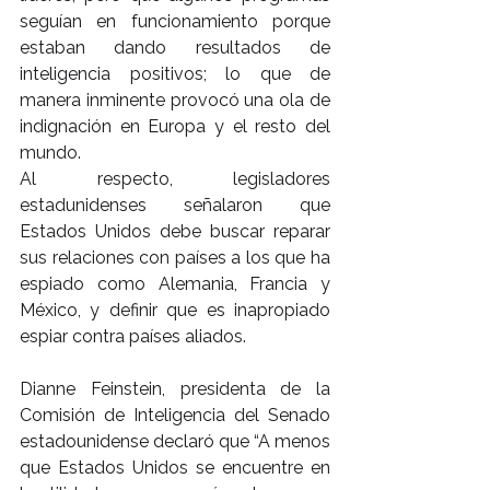
seguían en funcionamiento porque 
estaban dando resultados de 
inteligencia positivos; lo que de 
manera inminente provocó una ola de 
indignación en Europa y el resto del 
mundo.
Al respecto, legisladores 
estadunidenses señalaron que 
Estados Unidos debe buscar reparar 
sus relaciones con países a los que ha 
espiado como Alemania, Francia y 
México, y definir que es inapropiado 
espiar contra países aliados.
Dianne Feinstein, presidenta de la 
Comisión de Inteligencia del Senado 
estadounidense declaró que “A menos 
que Estados Unidos se encuentre en 