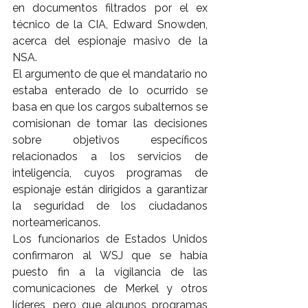
en documentos filtrados por el ex 
técnico de la CIA, Edward Snowden, 
acerca del espionaje masivo de la 
NSA.
El argumento de que el mandatario no 
estaba enterado de lo ocurrido se 
basa en que los cargos subalternos se 
comisionan de tomar las decisiones 
sobre objetivos específicos 
relacionados a los servicios de 
inteligencia, cuyos programas de 
espionaje están dirigidos a garantizar 
la seguridad de los ciudadanos 
norteamericanos.
Los funcionarios de Estados Unidos 
confirmaron al WSJ que se había 
puesto fin a la vigilancia de las 
comunicaciones de Merkel y otros 
líderes, pero que algunos programas 