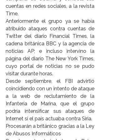
cuentas en redes sociales, a la revista 
Time.
Anteriormente el grupo ya se había 
atribuido ataques contra cuentas de 
Twitter del diario Financial Times, la 
cadena británica BBC y la agencia de 
noticias AP; e incluso intervino la 
página del diario The New York Times, 
cuyo portal de noticias no se pudo 
visitar durante horas.
Desde septiembre, el FBI advirtió 
coincidiendo con un intento de ataque 
a la web de reclutamiento de la 
Infantería de Marina, que el grupo 
podría intensificar sus ataques de 
Internet si el país actuaba contra Siria.
Procesarán a británico gracias a la Ley 
de Abusos Informáticos