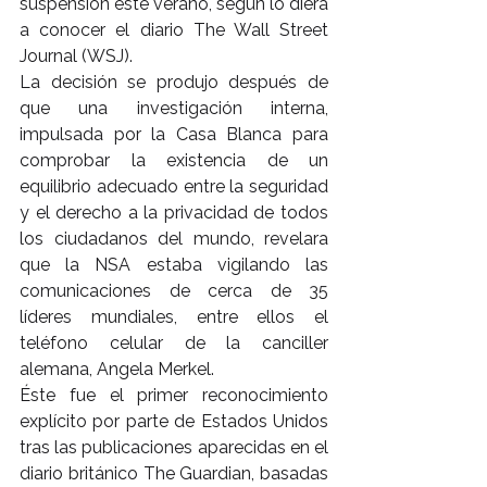
suspensión este verano, según lo diera 
a conocer el diario The Wall Street 
Journal (WSJ).
La decisión se produjo después de 
que una investigación interna, 
impulsada por la Casa Blanca para 
comprobar la existencia de un 
equilibrio adecuado entre la seguridad 
y el derecho a la privacidad de todos 
los ciudadanos del mundo, revelara 
que la NSA estaba vigilando las 
comunicaciones de cerca de 35 
líderes mundiales, entre ellos el 
teléfono celular de la canciller 
alemana, Angela Merkel.
Éste fue el primer reconocimiento 
explícito por parte de Estados Unidos 
tras las publicaciones aparecidas en el 
diario británico The Guardian, basadas 