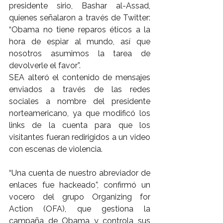
presidente sirio, Bashar al-Assad, 
quienes señalaron a través de Twitter: 
“Obama no tiene reparos éticos a la 
hora de espiar al mundo, así que 
nosotros asumimos la tarea de 
devolverle el favor”.
SEA alteró el contenido de mensajes 
enviados a través de las redes 
sociales a nombre del presidente 
norteamericano, ya que modificó los 
links de la cuenta para que los 
visitantes fueran redirigidos a un video 
con escenas de violencia.
“Una cuenta de nuestro abreviador de 
enlaces fue hackeado”, confirmó un 
vocero del grupo Organizing for 
Action (OFA), que gestiona la 
campaña de Obama y controla sus 