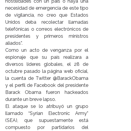
hostilidades con un país o haya una 
necesidad de emergencia de este tipo 
de vigilancia, no creo que Estados 
Unidos deba recolectar llamadas 
telefónicas o correos electrónicos de 
presidentes y primeros ministros 
aliados”.
Como un acto de venganza por el 
espionaje que su país realizara a 
diversos líderes globales, el 28 de 
octubre pasado la página web oficial, 
la cuenta de Twitter @BarackObama 
y el perfil de Facebook del presidente 
Barack Obama fueron hackeados 
durante un breve lapso.
El ataque se lo atribuyó un grupo 
llamado “Syrian Electronic Army” 
(SEA), que supuestamente está 
compuesto por partidarios del 