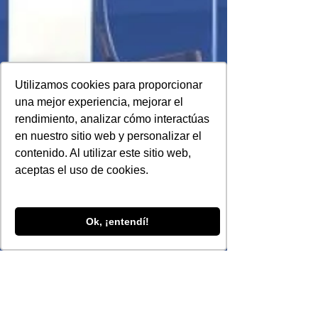
Utilizamos cookies para proporcionar
una mejor experiencia, mejorar el
rendimiento, analizar cómo interactúas
en nuestro sitio web y personalizar el
contenido. Al utilizar este sitio web,
aceptas el uso de cookies.
Ok, ¡entendí!