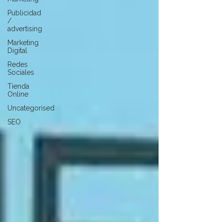
Publicidad
/
advertising
Marketing
Digital
Redes
Sociales
Tienda
Online
Uncategorised
SEO