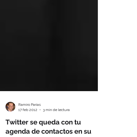
Ramiro Parias
17 feb 2012
3 min de lectura