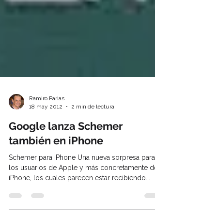
Ramiro Parias
18 may 2012
2 min de lectura
Google lanza Schemer
también en iPhone
Schemer para iPhone Una nueva sorpresa para
los usuarios de Apple y más concretamente de
iPhone, los cuales parecen estar recibiendo...