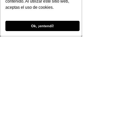
contenido. Al utilizar este sitio web,
aceptas el uso de cookies.
Ok, ¡entendí!