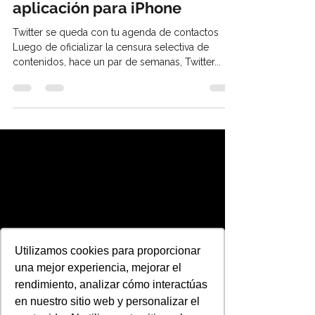
Twitter se queda con tu
agenda de contactos en su
aplicación para iPhone
Twitter se queda con tu agenda de contactos
Luego de oficializar la censura selectiva de
contenidos, hace un par de semanas, Twitter...
Utilizamos cookies para proporcionar
una mejor experiencia, mejorar el
rendimiento, analizar cómo interactúas
en nuestro sitio web y personalizar el