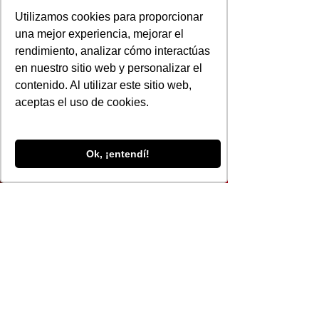
Utilizamos cookies para proporcionar
una mejor experiencia, mejorar el
rendimiento, analizar cómo interactúas
en nuestro sitio web y personalizar el
contenido. Al utilizar este sitio web,
aceptas el uso de cookies.
Ok, ¡entendí!