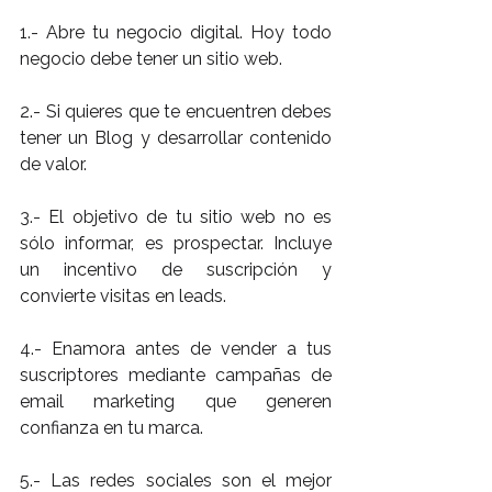
1.- Abre tu negocio digital. Hoy todo 
negocio debe tener un sitio web.
2.- Si quieres que te encuentren debes 
tener un Blog y desarrollar contenido 
de valor.
3.- El objetivo de tu sitio web no es 
sólo informar, es prospectar. Incluye 
un incentivo de suscripción y 
convierte visitas en leads.
4.- Enamora antes de vender a tus 
suscriptores mediante campañas de 
email marketing que generen 
confianza en tu marca.
5.- Las redes sociales son el mejor 