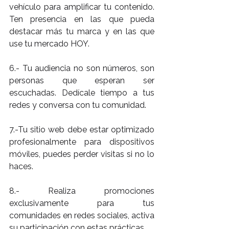
vehículo para amplificar tu contenido. 
Ten presencia en las que pueda 
destacar más tu marca y en las que 
use tu mercado HOY.
6.- Tu audiencia no son números, son 
personas que esperan ser 
escuchadas. Dedícale tiempo a tus 
redes y conversa con tu comunidad.
7.-Tu sitio web debe estar optimizado 
profesionalmente para dispositivos 
móviles, puedes perder visitas si no lo 
haces.
8.- Realiza promociones 
exclusivamente para tus 
comunidades en redes sociales, activa 
su participación con estas prácticas.