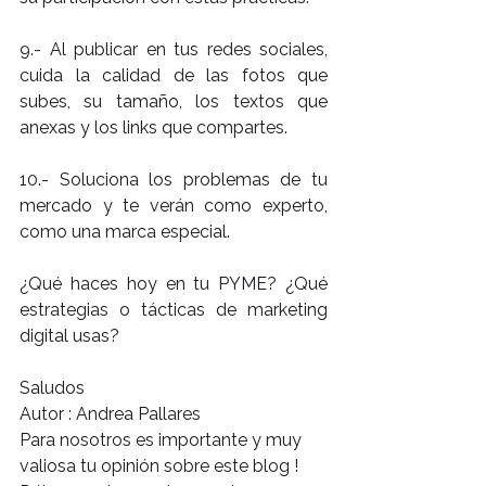
9.- Al publicar en tus redes sociales, 
cuida la calidad de las fotos que 
subes, su tamaño, los textos que 
anexas y los links que compartes.
10.- Soluciona los problemas de tu 
mercado y te verán como experto, 
como una marca especial.
¿Qué haces hoy en tu PYME? ¿Qué 
estrategias o tácticas de marketing 
digital usas?
Saludos
Autor : Andrea Pallares
Para nosotros es importante y muy 
valiosa tu opinión sobre este blog !