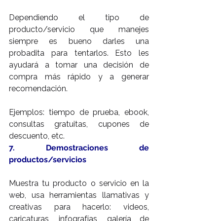
Dependiendo el tipo de 
producto/servicio que manejes 
siempre es bueno darles una 
probadita para tentarlos. Esto les 
ayudará a tomar una decisión de 
compra más rápido y a generar 
recomendación.
Ejemplos: tiempo de prueba, ebook, 
consultas gratuitas, cupones de 
descuento, etc.
7. Demostraciones de 
productos/servicios
Muestra tu producto o servicio en la 
web, usa herramientas llamativas y 
creativas para hacerlo: videos, 
caricaturas, infografías, galería de 