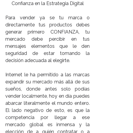
Confianza en la Estrategia Digital
Para vender ya se tu marca o 
directamente tus productos debes 
generar primero CONFIANZA, tu 
mercado debe percibir en tus 
mensajes elementos que le den 
seguridad de estar tomando la 
decisión adecuada al elegirte.
Internet le ha permitido a las marcas 
expandir su mercado más allá de sus 
sueños, donde antes solo podías 
vender localmente, hoy en día puedes 
abarcar literalmente el mundo entero. 
El lado negativo de esto, es que la 
competencia por llegar a ese 
mercado global es inmensa y la 
elección de a quién contratar o a 