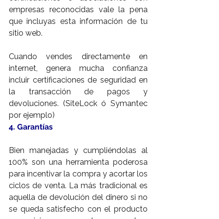
empresas reconocidas vale la pena 
que incluyas esta información de tu 
sitio web.
Cuando vendes directamente en 
internet, genera mucha confianza 
incluir certificaciones de seguridad en 
la transacción de pagos y 
devoluciones. (SiteLock ó Symantec 
por ejemplo)
4. Garantías
Bien manejadas y cumpliéndolas al 
100% son una herramienta poderosa 
para incentivar la compra y acortar los 
ciclos de venta. La más tradicional es 
aquella de devolución del dinero si no 
se queda satisfecho con el producto 