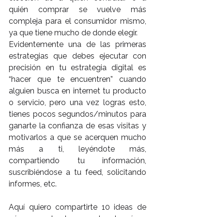
quién comprar se vuelve más 
compleja para el consumidor mismo, 
ya que tiene mucho de donde elegir.
Evidentemente una de las primeras 
estrategias que debes ejecutar con 
precisión en tu estrategia digital es 
“hacer que te encuentren” cuando 
alguien busca en internet tu producto 
o servicio, pero una vez logras esto, 
tienes pocos segundos/minutos para 
ganarte la confianza de esas visitas y 
motivarlos a que se acerquen mucho 
más a ti, leyéndote más, 
compartiendo tu información, 
suscribiéndose a tu feed, solicitando 
informes, etc.
Aquí quiero compartirte 10 ideas de 