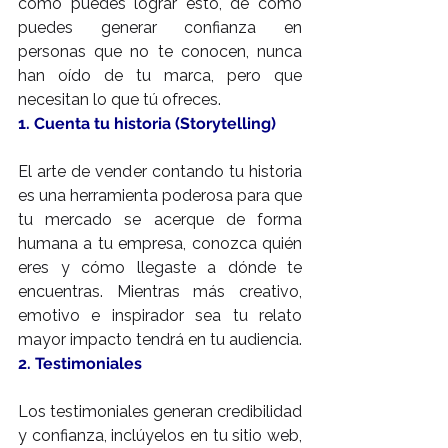
cómo puedes lograr esto, de cómo 
puedes generar confianza en 
personas que no te conocen, nunca 
han oído de tu marca, pero que 
necesitan lo que tú ofreces.
1. Cuenta tu historia (Storytelling)
El arte de vender contando tu historia 
es una herramienta poderosa para que 
tu mercado se acerque de forma 
humana a tu empresa, conozca quién 
eres y cómo llegaste a dónde te 
encuentras. Mientras más creativo, 
emotivo e inspirador sea tu relato 
mayor impacto tendrá en tu audiencia.
2. Testimoniales
Los testimoniales generan credibilidad 
y confianza, inclúyelos en tu sitio web, 