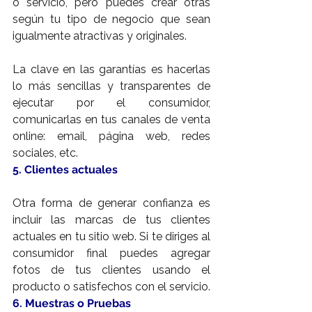
o servicio, pero puedes crear otras 
según tu tipo de negocio que sean 
igualmente atractivas y originales.
La clave en las garantías es hacerlas 
lo más sencillas y transparentes de 
ejecutar por el consumidor, 
comunicarlas en tus canales de venta 
online: email, página web, redes 
sociales, etc.
5. Clientes actuales
Otra forma de generar confianza es 
incluir las marcas de tus clientes 
actuales en tu sitio web. Si te diriges al 
consumidor final puedes agregar 
fotos de tus clientes usando el 
producto o satisfechos con el servicio.
6. Muestras o Pruebas