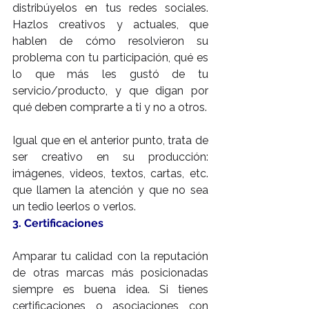
distribúyelos en tus redes sociales. 
Hazlos creativos y actuales, que 
hablen de cómo resolvieron su 
problema con tu participación, qué es 
lo que más les gustó de tu 
servicio/producto, y que digan por 
qué deben comprarte a ti y no a otros.
Igual que en el anterior punto, trata de 
ser creativo en su producción: 
imágenes, videos, textos, cartas, etc. 
que llamen la atención y que no sea 
un tedio leerlos o verlos.
3. Certificaciones
Amparar tu calidad con la reputación 
de otras marcas más posicionadas 
siempre es buena idea. Si tienes 
certificaciones o asociaciones con 