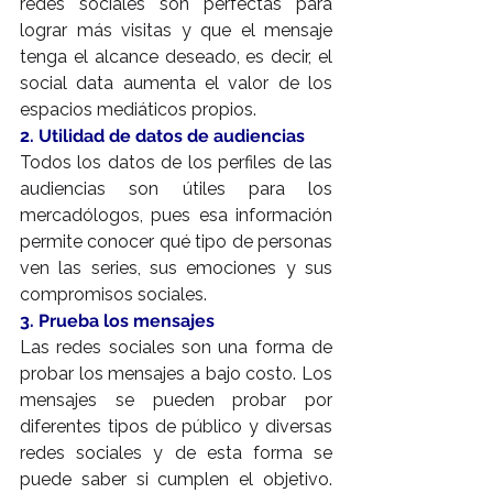
redes sociales son perfectas para 
lograr más visitas y que el mensaje 
tenga el alcance deseado, es decir, el 
social data aumenta el valor de los 
espacios mediáticos propios.
2. Utilidad de datos de audiencias
Todos los datos de los perfiles de las 
audiencias son útiles para los 
mercadólogos, pues esa información 
permite conocer qué tipo de personas 
ven las series, sus emociones y sus 
compromisos sociales.
3. Prueba los mensajes
Las redes sociales son una forma de 
probar los mensajes a bajo costo. Los 
mensajes se pueden probar por 
diferentes tipos de público y diversas 
redes sociales y de esta forma se 
puede saber si cumplen el objetivo. 