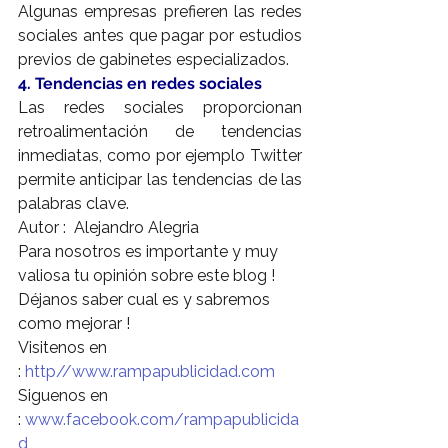
Algunas empresas prefieren las redes 
sociales antes que pagar por estudios 
previos de gabinetes especializados.
4. Tendencias en redes sociales
Las redes sociales proporcionan 
retroalimentación de tendencias 
inmediatas, como por ejemplo Twitter 
permite anticipar las tendencias de las 
palabras clave.
Autor :  Alejandro Alegria
Para nosotros es importante y muy 
valiosa tu opinión sobre este blog !
Déjanos saber cual es y sabremos 
como mejorar !
Visitenos en 
: 
http//www.rampapublicidad.com
Siguenos en 
: 
www.facebook.com/rampapublicida
d