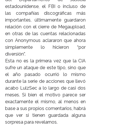
estadounidense, el FBI o incluso de 
las compañías discográficas más 
importantes, últimamente guardaron 
relación con el cierre de Megaupload, 
en otras de las cuentas relacionadas 
con Anonymous aclararon que ahora 
simplemente lo hicieron “por 
diversión”.
Esta no es la primera vez que la CIA 
sufre un ataque de este tipo, sino que 
el año pasado ocurrió lo mismo 
durante la serie de acciones que llevó 
acabo LulzSec a lo largo de casi dos 
meses. Si bien el motivo parece ser 
exactamente el mismo, al menos en 
base a sus propios comentarios, habrá 
que ver si tienen guardada alguna 
sorpresa para revelarnos.