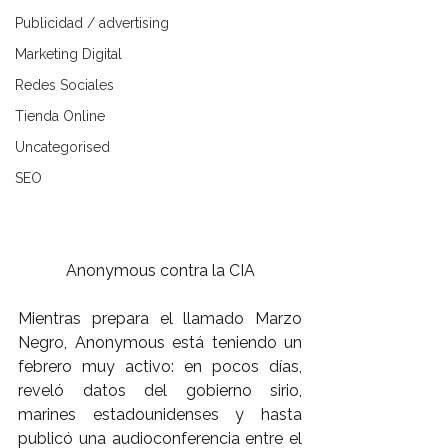
Publicidad / advertising
Marketing Digital
Redes Sociales
Tienda Online
Uncategorised
SEO
Anonymous contra la CIA
Mientras prepara el llamado Marzo 
Negro, Anonymous está teniendo un 
febrero muy activo: en pocos días, 
reveló datos del gobierno sirio, 
marines estadounidenses y hasta 
publicó una audioconferencia entre el 