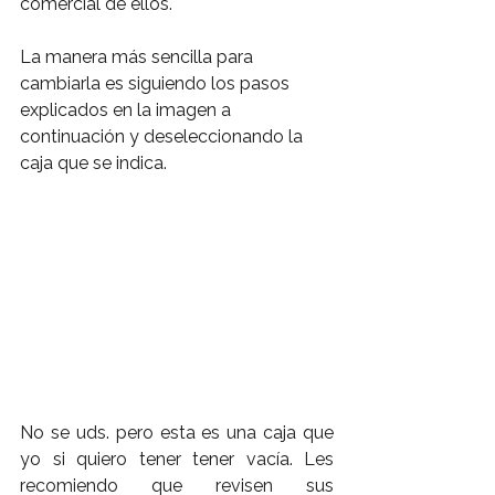
comercial de ellos.
La manera más sencilla para 
cambiarla es siguiendo los pasos 
explicados en la imagen a 
continuación y deseleccionando la 
caja que se indica.
No se uds. pero esta es una caja que 
yo si quiero tener tener vacía. Les 
recomiendo que revisen sus 