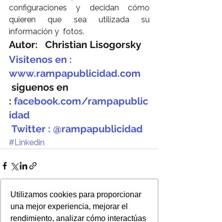
configuraciones y decidan cómo 
quieren que sea utilizada su 
información y  fotos.
Autor:   Christian Lisogorsky
Visitenos en : 
www.rampapublicidad.com
 siguenos en 
: 
facebook.com/rampapublic
idad
Twitter : @rampapublicidad
#Linkedin
Utilizamos cookies para proporcionar
una mejor experiencia, mejorar el
rendimiento, analizar cómo interactúas
Ver todo