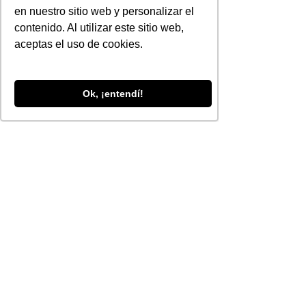
Entradas recientes
en nuestro sitio web y personalizar el
contenido. Al utilizar este sitio web,
aceptas el uso de cookies.
Ok, ¡entendí!
Comentarios