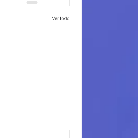
Ver todo