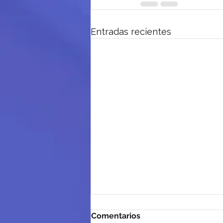
Entradas recientes
Comentarios