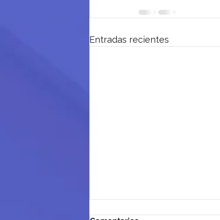
Entradas recientes