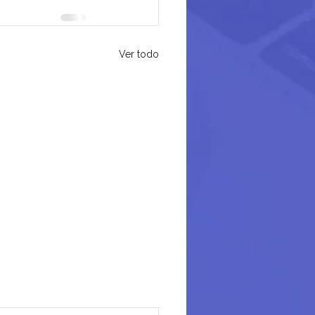
Ver todo