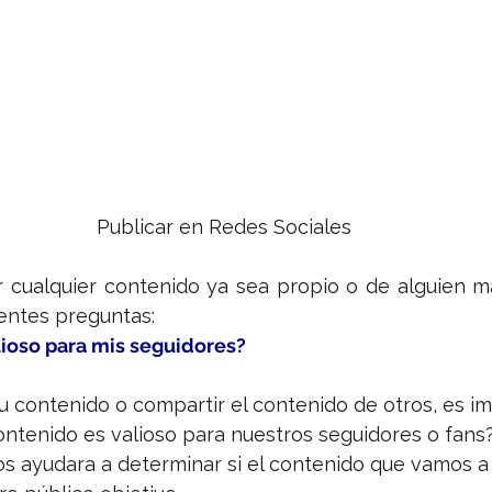
Publicar en Redes Sociales
 cualquier contenido ya sea propio o de alguien m
ientes preguntas:
lioso para mis seguidores?
u contenido o compartir el contenido de otros, es i
ntenido es valioso para nuestros seguidores o fans?
nos ayudara a determinar si el contenido que vamos a