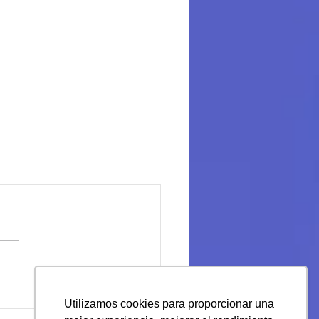
Utilizamos cookies para proporcionar una