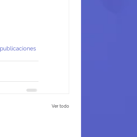
publicaciones
Ver todo