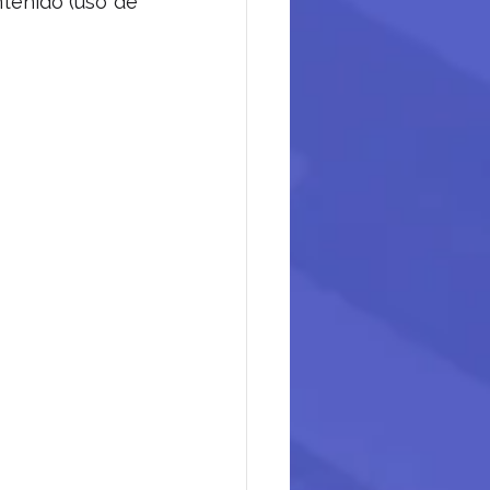
tenido (uso de 