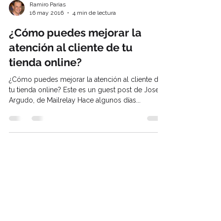
Ramiro Parias
16 may 2016
4 min de lectura
¿Cómo puedes mejorar la
atención al cliente de tu
tienda online?
¿Cómo puedes mejorar la atención al cliente de
tu tienda online? Este es un guest post de Jose
Argudo, de Mailrelay Hace algunos días...