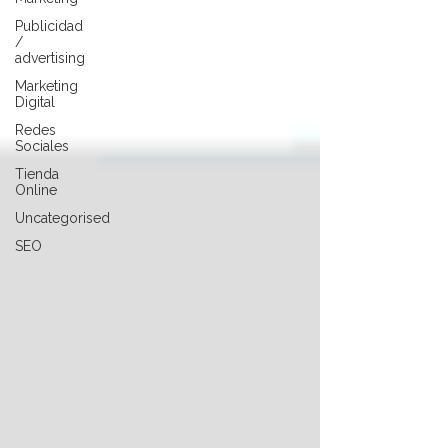
Publicidad
/
advertising
Marketing
Digital
Redes
Sociales
Tienda
Online
Uncategorised
SEO