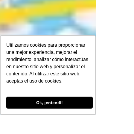
Utilizamos cookies para proporcionar
una mejor experiencia, mejorar el
rendimiento, analizar cómo interactúas
en nuestro sitio web y personalizar el
contenido. Al utilizar este sitio web,
aceptas el uso de cookies.
Ok, ¡entendí!