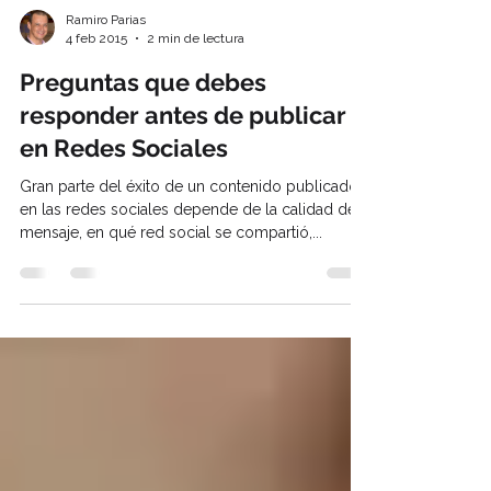
Ramiro Parias
4 feb 2015
2 min de lectura
Preguntas que debes
responder antes de publicar
en Redes Sociales
Gran parte del éxito de un contenido publicado
en las redes sociales depende de la calidad del
mensaje, en qué red social se compartió,...